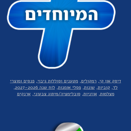
דיסק און קי
רמקולים
מטענים וסוללות גיבוי
פנסים ומוצרי
לד
קוביות
שונות
פסלי אומנות
לוח שנה 2027-2026
מצלמות
אוזניות
סובלימציה/מיתוג צבעוני
ארנקים