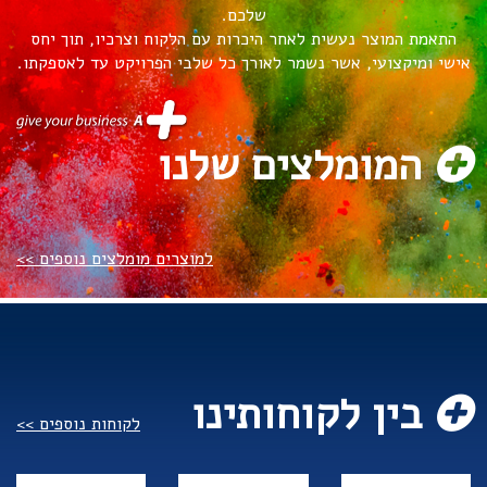
שלכם.
התאמת המוצר נעשית לאחר היכרות עם הלקוח וצרכיו, תוך יחס
אישי ומיקצועי, אשר נשמר לאורך כל שלבי הפרויקט עד לאספקתו.
המומלצים שלנו
למוצרים מומלצים נוספים >>
בין לקוחותינו
לקוחות נוספים >>