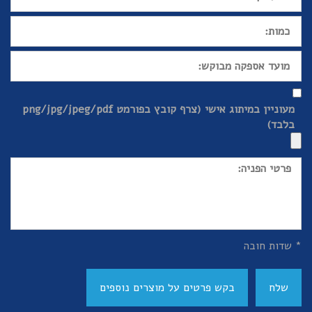
מעוניין במיתוג אישי (צרף קובץ בפורמט png/jpg/jpeg/pdf
בלבד)
* שדות חובה
שלח
בקש פרטים על מוצרים נוספים