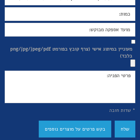
מעוניין במיתוג אישי (צרף קובץ בפורמט png/jpg/jpeg/pdf
בלבד)
* שדות חובה
שלח
בקש פרטים על מוצרים נוספים