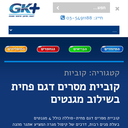
חייג: 03-5491188
קטגוריה: קוביות
קוביית מסרים דגם פחית
בשילוב מגנטים
קוביית מסרים דגם פחית-סוללה כולל 4 מגנטים
בעלת פנים רבות, דרכים של קיפול מגרה המציע אתגר מהנה