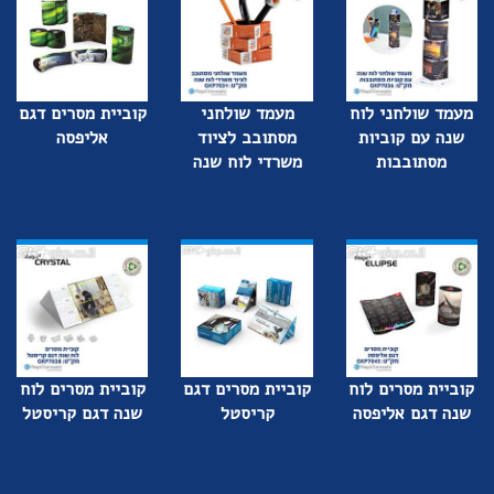
מעמד שולחני לוח
מעמד שולחני
קוביית מסרים דגם
שנה עם קוביות
מסתובב לציוד
אליפסה
מסתובבות
משרדי לוח שנה
קוביית מסרים לוח
קוביית מסרים דגם
קוביית מסרים לוח
שנה דגם אליפסה
קריסטל
שנה דגם קריסטל