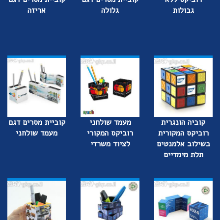
גבולות
גלולה
אריזה
קוביה הונגרית
מעמד שולחני
קוביית מסרים דגם
רוביקס המקורית
רוביקס המקורי
מעמד שולחני
בשילוב אלמנטים
לציוד משרדי
תלת מימדיים