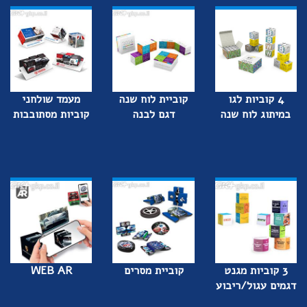
4 קוביות לגו
קוביית לוח שנה
מעמד שולחני
במיתוג לוח שנה
דגם לבנה
קוביות מסתובבות
3 קוביות מגנט
קוביית מסרים
WEB AR
דגמים עגול/ריבוע