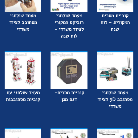
קוביית מסרים
מעמד שולחני
מעמד שולחני
המקורית - לוח
רוביקס המקורי
מסתובב לציוד
שנה
לציוד משרדי -
משרדי
לוח שנה
מעמד שולחני
קוביית מסרים-
מעמד שולחני עם
מסתובב 3D לציוד
דגם מגן
קוביות מסתובבות
משרדי