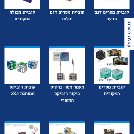
קוביית מסרים דגם
קוביית מסרים דגם
קוביית מכולה
טבעת
יהלום
המקורית
קטלוג להורדה
קוביית מסרים
מעמד ממו-כרטיס
קובית רוביקס
המקורית
ביקור רוביקס
ממותגת 2X2
המקורי