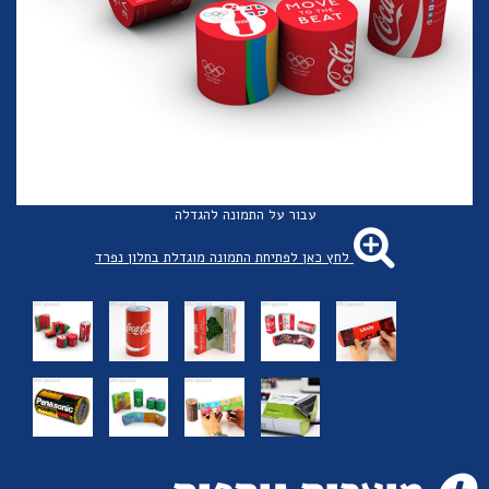
עבור על התמונה להגדלה
לחץ כאן לפתיחת התמונה מוגדלת בחלון נפרד