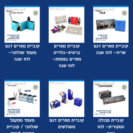
קוביית מסרים דגם
קוביית מסרים
קוביית מסרים דגם
אריח- לוח שנה
כרטיס-גלויית
מעמד שולחני-
מסרים נפתחת-
לוח שנה
לוח שנה
קוביית מכולה
קוביית מסרים דגם
מעמד מתקפל
המקורית- לוח
משולשים
שולחני / קוביית