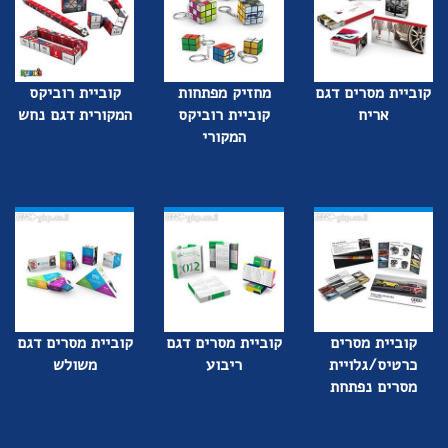
קוביית מסרים דגם
מחזיק מפתחות
קוביית רוביקס
אריח
קוביית רוביקס
המקורית דגם נחש
המקורי
קוביית מסרים
קוביית מסרים דגם
קוביית מסרים דגם
כרטיס/גלויית
ריבוע
משולש
מסרים נפתחת