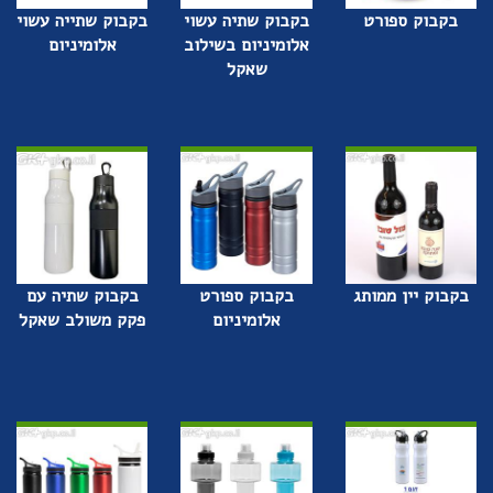
בקבוק ספורט
בקבוק שתיה עשוי
בקבוק שתייה עשוי
אלומיניום בשילוב
אלומיניום
שאקל
בקבוק יין ממותג
בקבוק ספורט
בקבוק שתיה עם
אלומיניום
פקק משולב שאקל