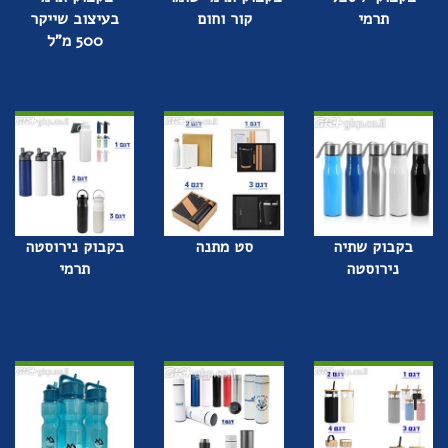
תרמי
קור וחום
בעיצוב שייקר
500 מ"ל
בקבוק שתיה
סט מתנה
בקבוק נירוסטה
נירוסטה
תרמי