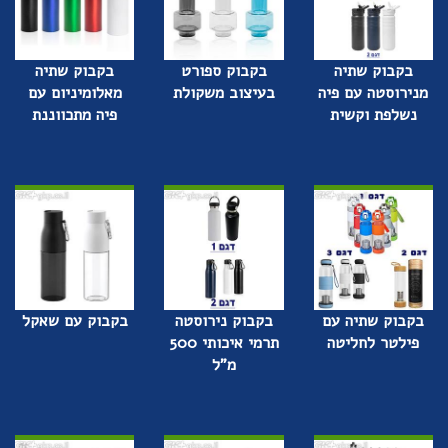
בקבוק שתיה
בקבוק ספורט
בקבוק שתיה
מנירוסטה עם פיה
בעיצוב משקולת
מאלומיניום עם
נשלפת וקשית
פיה מתכווננת
בקבוק שתיה עם
בקבוק נירוסטה
בקבוק עם שאקל
פילטר לחליטה
תרמי איכותי 500
מ"ל