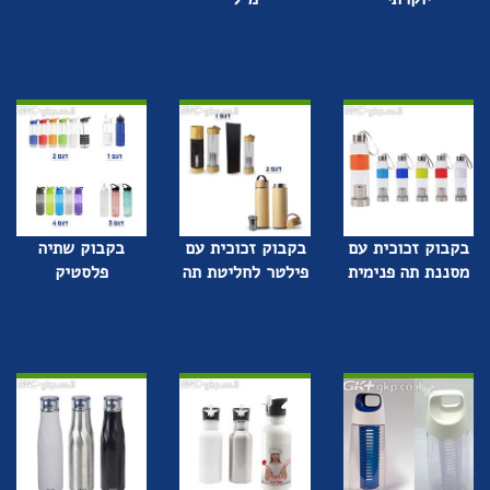
בקבוק זכוכית עם
בקבוק זכוכית עם
בקבוק שתיה
מסננת תה פנימית
פילטר לחליטת תה
פלסטיק