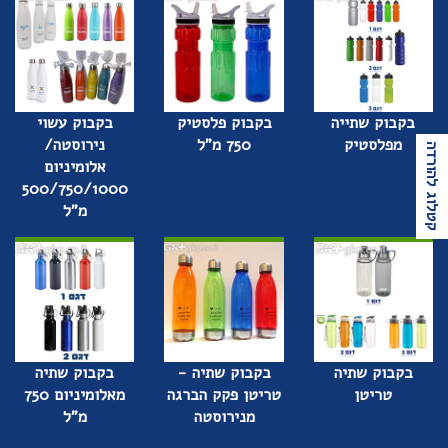
בקבוק שתייה
בקבוק פלסטיק
בקבוק עשוי
מפלסטיק
750 מ"ל
נירוסטה/
קטלוג להורדה
אלומיניום
500/750/1000
מ"ל
בקבוק שתיה
בקבוק שתיה -
בקבוק שתיה
טריטן
טריטן פקק הברגה
מאלומיניום 750
מנירוסטה
מ"ל