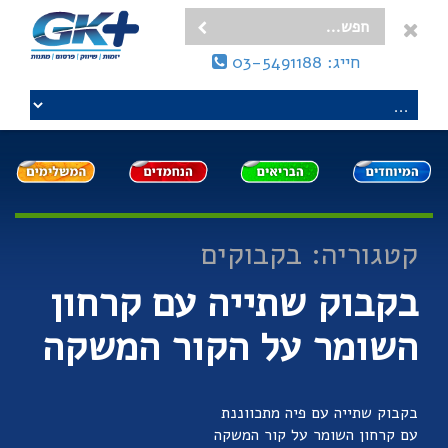
חייג: 03-5491188
קטגוריה: בקבוקים
בקבוק שתייה עם קרחון
השומר על הקור המשקה
בקבוק שתייה עם פיה מתכווננת
עם קרחון השומר על קור המשקה