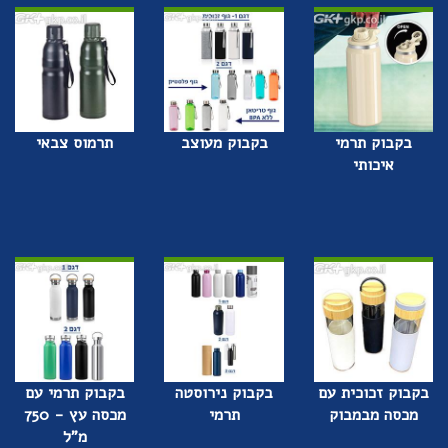
בקבוק תרמי
בקבוק מעוצב
תרמוס צבאי
איכותי
בקבוק זכוכית עם
בקבוק נירוסטה
בקבוק תרמי עם
מכסה מבמבוק
תרמי
מכסה עץ - 750
מ"ל