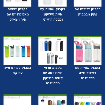
בקבוק זכוכית עם
בקבוק שתייה עם
בקבוק שתייה
פקק מבמבוק
פיית סיליקון
מאלומיניום עם
ומכסה היגייני
פיה ושאקל
בקבוק שתייה עם
בקבוק תרמי
בקבוק ספורט פייה
דפיוזר ופיה
מנירוסטה עם
עם קש
מתכווננת
קשית סיליקון
מתכווננת