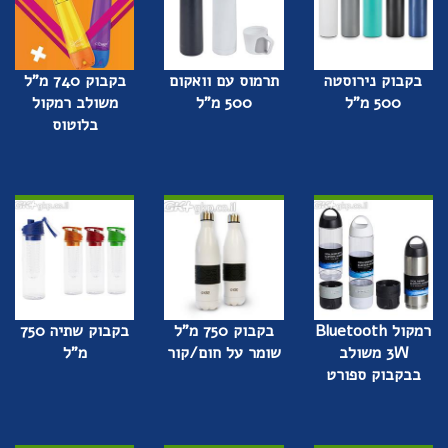
בקבוק נירוסטה
תרמוס עם וואקום
בקבוק 740 מ"ל
500 מ"ל
500 מ"ל
משולב רמקול
בלוטוס
רמקול Bluetooth
בקבוק 750 מ"ל
בקבוק שתיה 750
3W משולב
שומר על חום/קור
מ"ל
בבקבוק ספורט