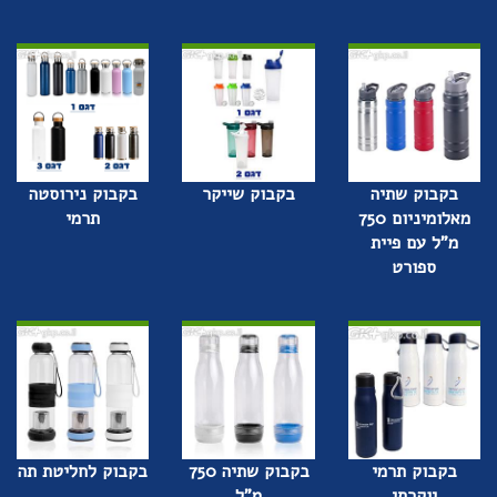
בקבוק שתיה
בקבוק שייקר
בקבוק נירוסטה
מאלומיניום 750
תרמי
מ"ל עם פיית
ספורט
בקבוק תרמי
בקבוק שתיה 750
בקבוק לחליטת תה
יוקרתי
מ"ל