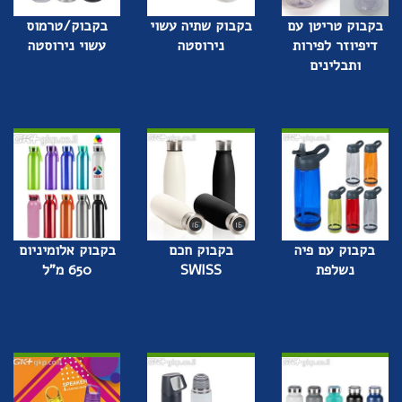
בקבוק טריטן עם
בקבוק שתיה עשוי
בקבוק/טרמוס
דיפיוזר לפירות
נירוסטה
עשוי נירוסטה
ותבלינים
בקבוק עם פיה
בקבוק חכם
בקבוק אלומיניום
נשלפת
SWISS
650 מ"ל