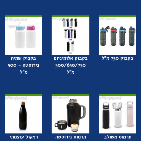
בקבוק 750 מ"ל
בקבוק אלומיניום
בקבוק שתיה
500/650/750
נירוסטה - 500
מ"ל
מ"ל
תרמוס משולב
תרמוס נירוסטה
רמקול עוצמתי