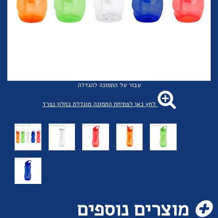
עבור על התמונה להגדלה
לחץ כאן לפתיחת התמונה מוגדלת בחלון נפרד
מוצרים נוספים