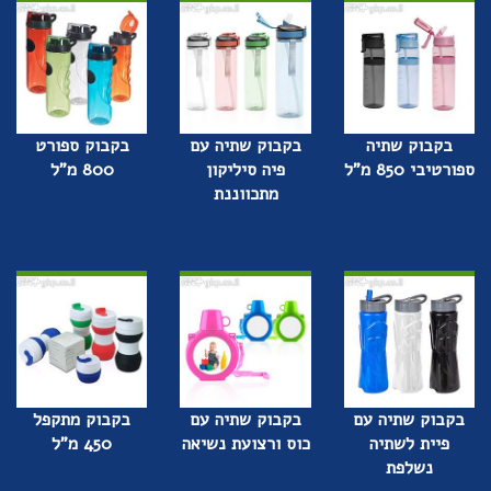
בקבוק שתיה
בקבוק שתיה עם
בקבוק ספורט
ספורטיבי 850 מ"ל
פיה סיליקון
800 מ"ל
מתכווננת
בקבוק שתיה עם
בקבוק שתיה עם
בקבוק מתקפל
פיית לשתיה
כוס ורצועת נשיאה
450 מ"ל
נשלפת