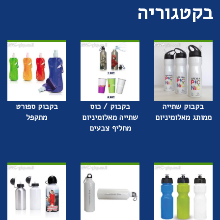
בקטגוריה
בקבוק שתייה
בקבוק / כוס
בקבוק ספורט
ממותג מאלומיניום
שתייה מאלומיניום
מתקפל
מחליף צבעים