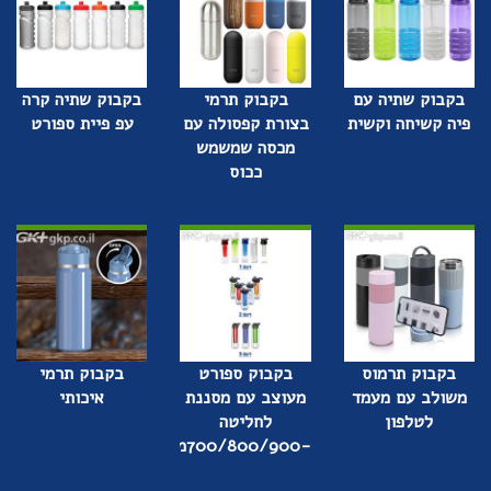
בקבוק שתיה עם
בקבוק תרמי
בקבוק שתיה קרה
פיה קשיחה וקשית
בצורת קפסולה עם
עפ פיית ספורט
מכסה שמשמש
ככוס
בקבוק תרמוס
בקבוק ספורט
בקבוק תרמי
משולב עם מעמד
מעוצב עם מסננת
איכותי
לטלפון
לחליטה
-700/800/900מ"ל