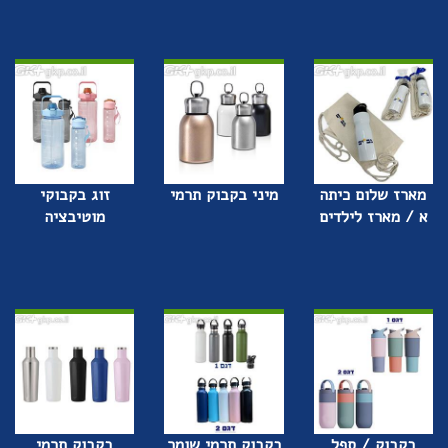
מארז שלום כיתה
מיני בקבוק תרמי
זוג בקבוקי
א / מארז לילדים
מוטיבציה
בקבוק / ספל
בקבוק תרמי שומר
בקבוק תרמי