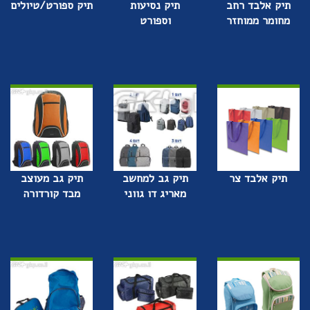
תיק אלבד רחב
תיק נסיעות
תיק ספורט/טיולים
מחומר ממוחזר
וספורט
תיק אלבד צר
תיק גב למחשב
תיק גב מעוצב
מאריג דו גווני
מבד קורדורה