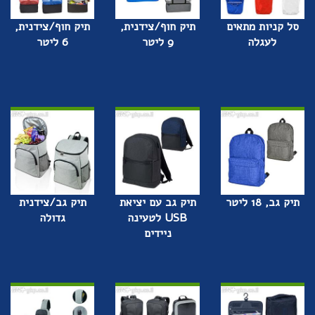
סל קניות מתאים
תיק חוף/צידנית,
תיק חוף/צידנית,
לעגלה
9 ליטר
6 ליטר
תיק גב, 18 ליטר
תיק גב עם יציאת
תיק גב/צידנית
USB לטעינה
גדולה
ניידים