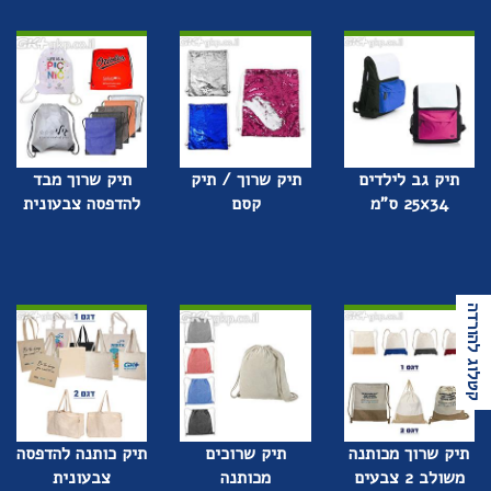
תיק גב לילדים
תיק שרוך / תיק
תיק שרוך מבד
25x34 ס"מ
קסם
להדפסה צבעונית
קטלוג להורדה
תיק שרוך מכותנה
תיק שרוכים
תיק כותנה להדפסה
משולב 2 צבעים
מכותנה
צבעונית