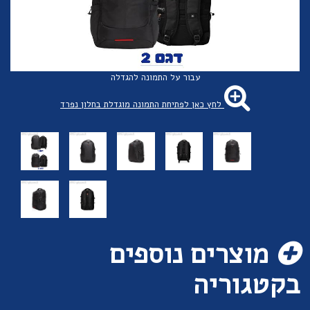
עבור על התמונה להגדלה
לחץ כאן לפתיחת התמונה מוגדלת בחלון נפרד
מוצרים נוספים
בקטגוריה