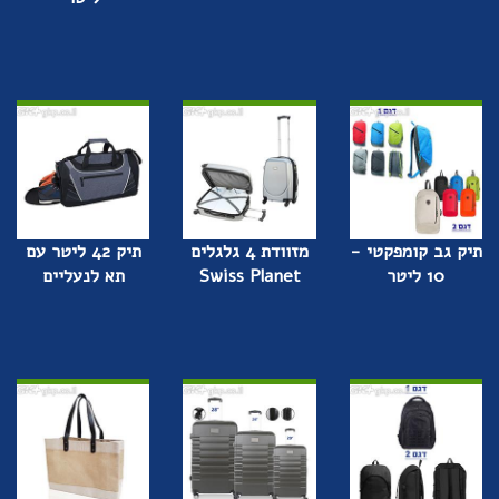
תיק גב קומפקטי -
מזוודת 4 גלגלים
תיק 42 ליטר עם
10 ליטר
Swiss Planet
תא לנעליים