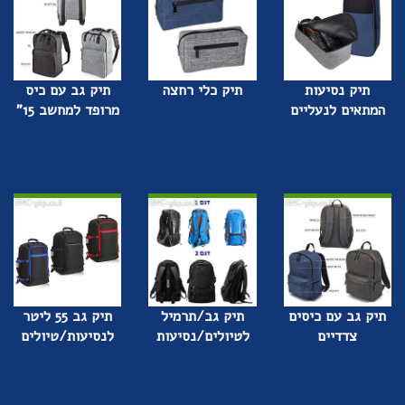
תיק נסיעות
תיק כלי רחצה
תיק גב עם כיס
המתאים לנעליים
מרופד למחשב 15"
תיק גב עם כיסים
תיק גב/תרמיל
תיק גב 55 ליטר
צדדיים
לטיולים/נסיעות
לנסיעות/טיולים