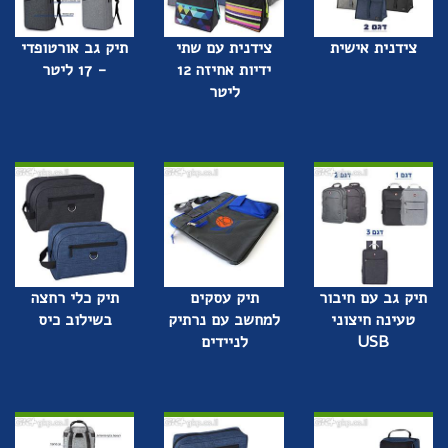
צידנית אישית
צידנית עם שתי
תיק גב אורטופדי
ידיות אחיזה 12
- 17 ליטר
ליטר
תיק גב עם חיבור
תיק עסקים
תיק כלי רחצה
טעינה חיצוני
למחשב עם נרתיק
בשילוב כיס
USB
לניידים