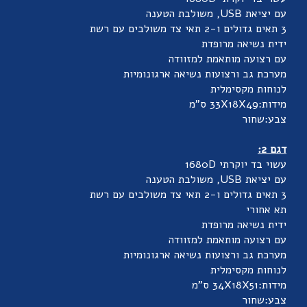
עם יציאת USB, משולבת הטענה
3 תאים גדולים ו-2 תאי צד משולבים עם רשת
ידית נשיאה מרופדת
עם רצועה מותאמת למזוודה
מערכת גב ורצועות נשיאה ארגונומיות
לנוחות מקסימלית
מידות:33X18X49 ס"מ
צבע:שחור
דגם 2:
עשוי בד יוקרתי 1680D
עם יציאת USB, משולבת הטענה
3 תאים גדולים ו-2 תאי צד משולבים עם רשת
תא אחורי
ידית נשיאה מרופדת
עם רצועה מותאמת למזוודה
מערכת גב ורצועות נשיאה ארגונומיות
לנוחות מקסימלית
מידות:34X18X51 ס"מ
צבע:שחור