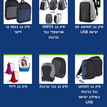
תיק גב למחשב עם
תיק גב SWISS
תיק גב בנפח 12
יציאת USB
אורטופדי נגד
ליטר
גניבות
תיק גב למחשב
תיק גב נגד גניבות
תיק גב לילד
נגד גניבות
בשילוב יציאת
USB