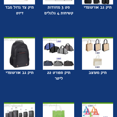
תיק גב אורטופדי
סט 3 מזוודות
תיק צד גדול מבד
קשיחות 4 גלגלים
דיוט
תיק מעוצב
תיק ספורט 22
תיק גב אורטופדי
ליטר