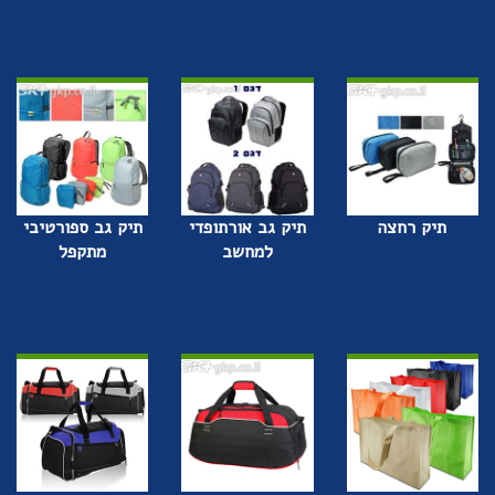
תיק רחצה
תיק גב אורתופדי
תיק גב ספורטיבי
למחשב
מתקפל