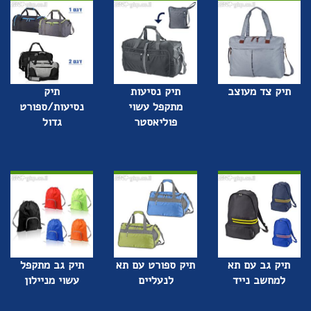
תיק צד מעוצב
תיק נסיעות
תיק
מתקפל עשוי
נסיעות/ספורט
פוליאסטר
גדול
תיק גב עם תא
תיק ספורט עם תא
תיק גב מתקפל
למחשב נייד
לנעליים
עשוי מניילון