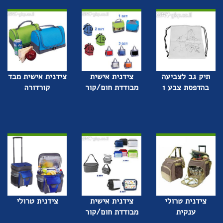
תיק גב לצביעה
צידנית אישית
צידנית אישית מבד
בהדפסת צבע 1
מבודדת חום/קור
קורדורה
צידנית טרולי
צידנית אישית
צידנית טרולי
ענקית
מבודדת חום/קור