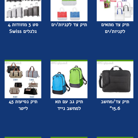
תיק צד מתאים
תיק צד לקניות/ים
סט 3 מזוודות 4
לקניות/ים
גלגלים Swiss
תיק צד/מחשב
תיק גב עם תא
תיק נסיעות 45
15.6"
למחשב נייד
ליטר