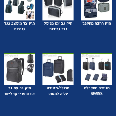
תיק רחצה מתקפל
תיק גב עם מנעול
תיק צד מעוצב נגד
נגד גניבות
גניבות
מזוודה מתקפלת
טרולי/מזוודה
תיק גב עם גב
SWISS
עליה למטוס
אורטופדי-19 ליטר