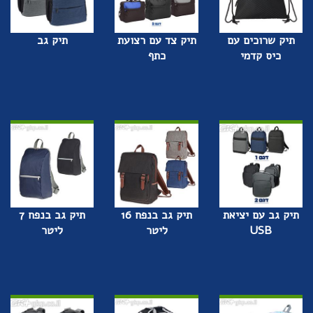
תיק שרוכים עם
תיק צד עם רצועת
תיק גב
כיס קדמי
כתף
תיק גב עם יציאת
תיק גב בנפח 16
תיק גב בנפח 7
USB
ליטר
ליטר