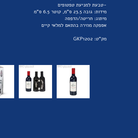
-טבעת למניעת טפטופים
מידות: גובה 23.5 ס"מ, קוטר 6.5 ס"מ
מיתוג: חריטה/הדפסה
אספקה מהירה בהתאם למלאי קיים
מק"ט: GKP1202