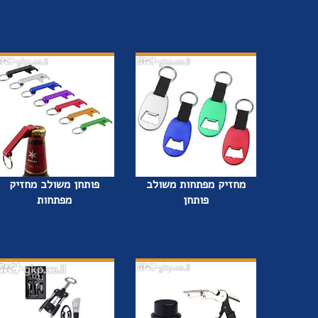
מחזיק מפתחות משולב
פותחן משולב מחזיק
פותחן
מפתחות