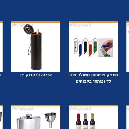
מחזיק מפתחות משולב פנס
אריזה לבקבוק יין
ח
לד ופותחן בקבוקים