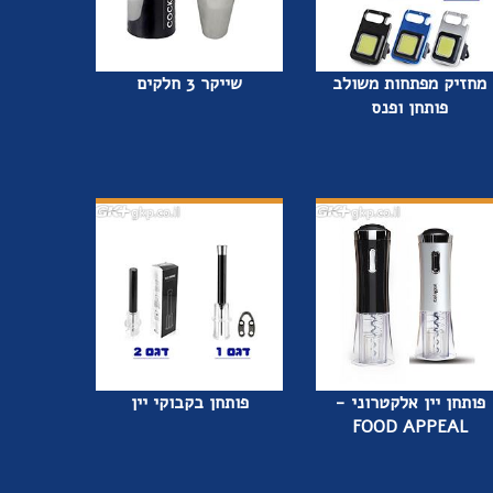
מחזיק מפתחות משולב
שייקר 3 חלקים
פותחן ופנס
פותחן יין אלקטרוני -
פותחן בקבוקי יין
FOOD APPEAL