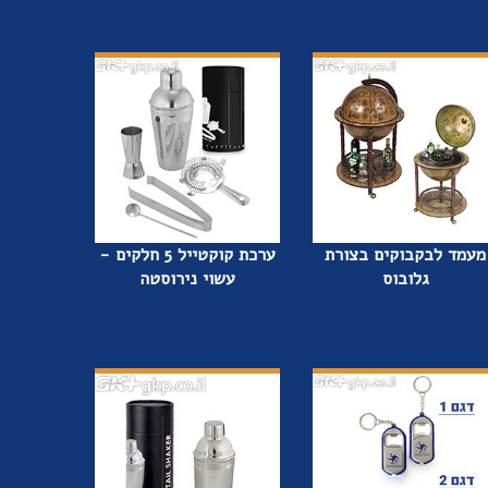
מעמד לבקבוקים בצורת
ערכת קוקטייל 5 חלקים -
גלובוס
עשוי נירוסטה