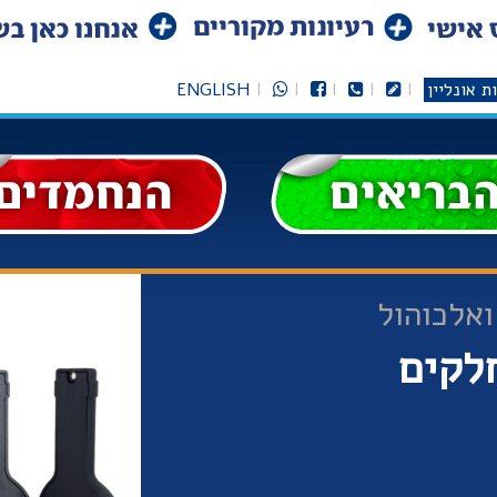
ת אונליין
ENGLISH
ואלכוהול