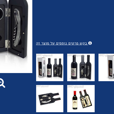
בקש פרטים נוספים על מוצר זה