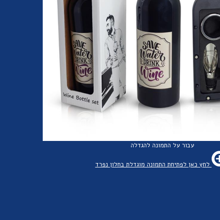
עבור על התמונה להגדלה
לחץ כאן לפתיחת התמונה מוגדלת בחלון נפרד