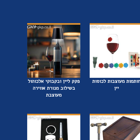
ותמות מעוצבות לכוסות
פקק ליין ובקבוקי אלכוהול
יין
בשילוב מנורת אווירה
מעוצבת