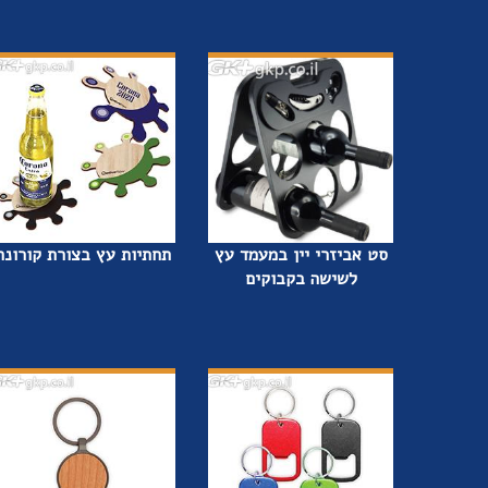
סט אביזרי יין במעמד עץ
תחתיות עץ בצורת קורונה
לשישה בקבוקים