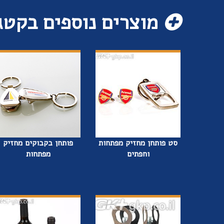
מוצרים נוספים בקטג
סט פותחן מחזיק מפתחות
פותחן בקבוקים מחזיק
וחפתים
מפתחות