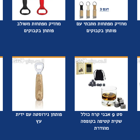
מחזיק מפתחות מתכתי עם
מחזיק מפתחות משולב
פותחן בקבוקים
פותחן בקבוקים
סט 9 אבני קרח כולל
פותחן נירוסטה עם ידית
שקית קטיפה בקופסה
עץ
מהודרת