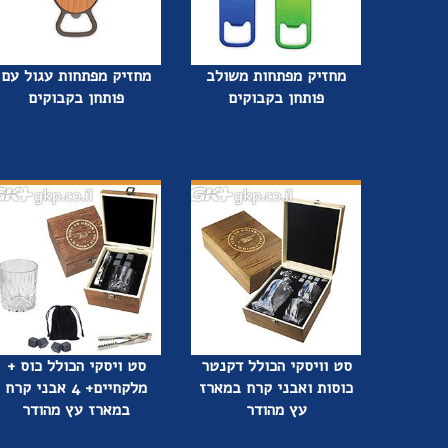
מחזיק מפתחות משולב
מחזיק מפתחות עגול עם
פותחן בקבוקים
פותחן בקבוקים
סט וויסקי הכולל דקנטר
סט ויסקי הכולל כוס +
כוסות ואבני קרח במארז
מלקחיים+ 4 אבני קרח
עץ מהודר
במארז עץ מהודר