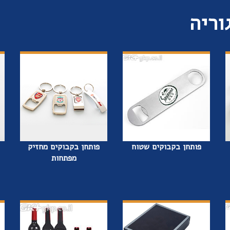
וריה
פותחן בקבוקים שטוח
פותחן בקבוקים מחזיק
מפתחות