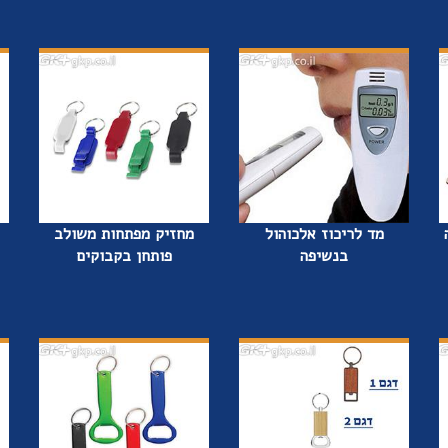
מד לריכוז אלכוהול
מחזיק מפתחות משולב
בנשיפה
פותחן בקבוקים