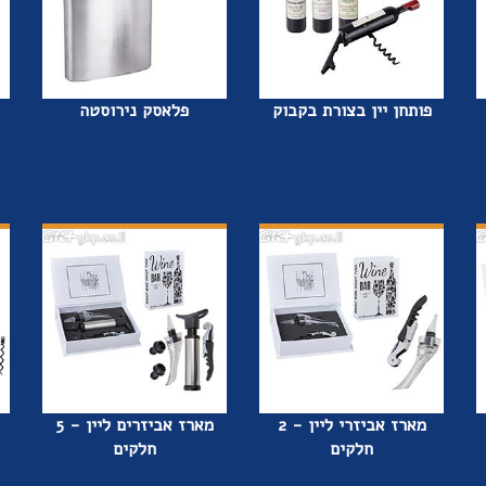
פותחן יין בצורת בקבוק
פלאסק נירוסטה
מארז אביזרי ליין - 2
מארז אביזרים ליין - 5
חלקים
חלקים