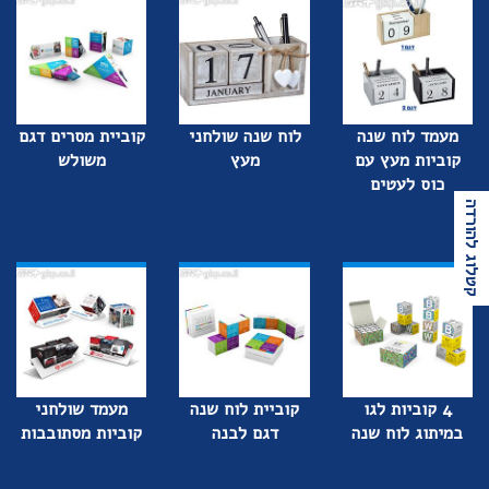
מעמד לוח שנה
לוח שנה שולחני
קוביית מסרים דגם
קוביות מעץ עם
מעץ
משולש
כוס לעטים
קטלוג להורדה
4 קוביות לגו
קוביית לוח שנה
מעמד שולחני
במיתוג לוח שנה
דגם לבנה
קוביות מסתובבות