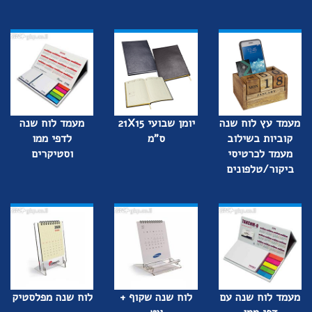
מעמד עץ לוח שנה
יומן שבועי 21X15
מעמד לוח שנה
קוביות בשילוב
ס"מ
לדפי ממו
מעמד לכרטיסי
וסטיקרים
ביקור/טלפונים
מעמד לוח שנה עם
לוח שנה שקוף +
לוח שנה מפלסטיק