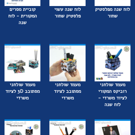
לוח שנה מפלסטיק
לוח שנה עשוי
קוביית מסרים
שחור
פלסטיק שחור
המקורית - לוח
שנה
מעמד שולחני
מעמד שולחני
מעמד שולחני
רוביקס המקורי
מסתובב לציוד
מסתובב 3D לציוד
לציוד משרדי -
משרדי
משרדי
לוח שנה