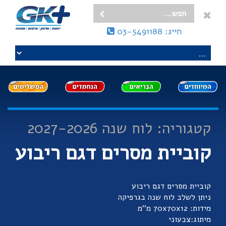
חייג: 03-5491188
קטגוריה: לוח שנה 2027-2026
קוביית מסרים דגם ריבוע
קוביית מסרים דגם ריבוע
ניתן לשלב לוח שנה בגרפיקה
מידות: 70x70x12 מ''מ
מיתוג:צבעוני