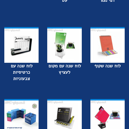
דפי ממו
עט
לוח שנה שקוף
לוח שנה עם מקום
לוח שנה עם
לעציץ
כרטיסיות
צבעוניות