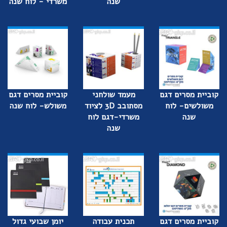
שנה
משרדי - לוח שנה
קוביית מסרים דגם
מעמד שולחני
קוביית מסרים דגם
משולשים- לוח
מסתובב 3D לציוד
משולש- לוח שנה
שנה
משרדי-דגם לוח
שנה
קוביית מסרים דגם
תכנית עבודה
יומן שבועי גדול