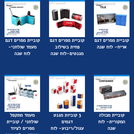
קוביית מסרים דגם
קוביית מסרים דגם
קוביית מסרים דגם
אריח- לוח שנה
פחית בשילוב
מעמד שולחני-
מגנטים-לוח שנה
לוח שנה
קוביית מכולה
3 קוביות מגנט
מעמד מתקפל
המקורית- לוח
דגמים
שולחני / קוביית
שנה
עגול/ריבוע- לוח
מסרים לציוד