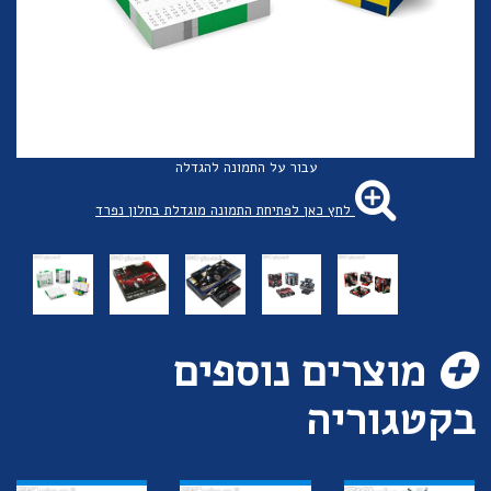
עבור על התמונה להגדלה
לחץ כאן לפתיחת התמונה מוגדלת בחלון נפרד
מוצרים נוספים
בקטגוריה