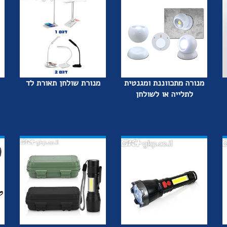
מנורה מתכווננת ומגנטית
מנורת שולחן תאורת לד
לתלייה או לשולחן