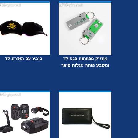
מחזיק מפתחות פנס לד
כובע עם תאורת לד
ומטבע פותח עגלות סופר