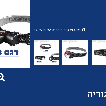
בקש פרטים נוספים על מוצר זה
וריה