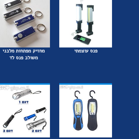
פנס עוצמתי
מחזיק מפתחות מלבני
משולב פנס לד