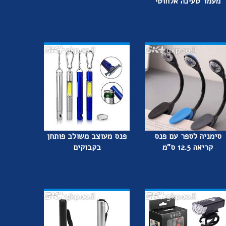
מעמד טעינה אלחוטי
סימניה לספר עם פנס
פנס מעוצב משולב פותחן
קריאה 12.5 ס"מ
בקבוקים