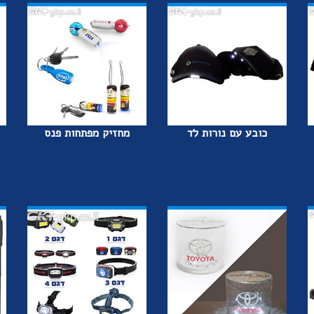
כובע עם נורות לד
מחזיק מפתחות פנס