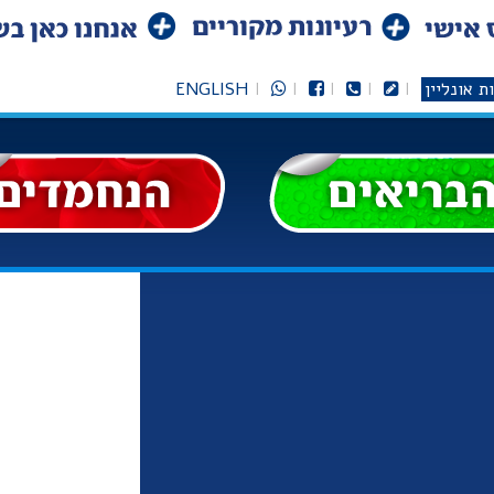
ת אונליין
ENGLISH