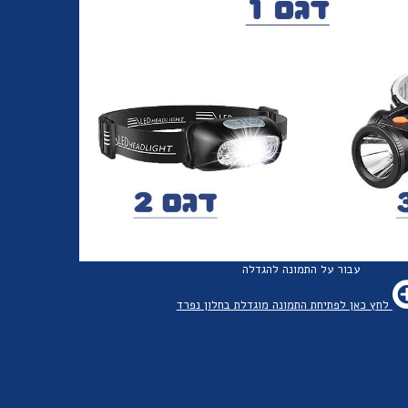
עבור על התמונה להגדלה
לחץ כאן לפתיחת התמונה מוגדלת בחלון נפרד