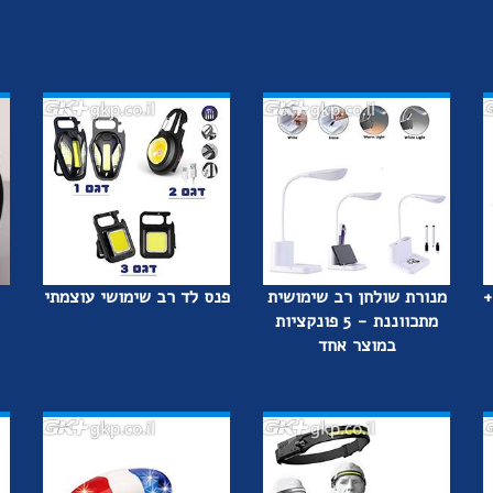
+
מנורת שולחן רב שימושית
פנס לד רב שימושי עוצמתי
מתכווננת - 5 פונקציות
במוצר אחד