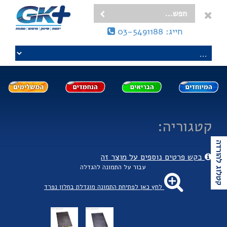
חייג: 03-5491188
קטגוריה:
קטלוג להורדה
בקש פרטים נוספים על מוצר זה
עבור על התמונה להגדלה
לחץ כאן לפתיחת התמונה מוגדלת בחלון נפרד