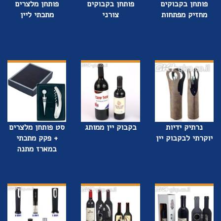
פותחן בקבוקים
פותחן בקבוקים
פותחן מלצרים
מחזיק מפתחות
צורני
מתכתי ליין
נרתיק ידיות
בקבוק יין ממותג
סט פותחן מלצרים
יוקרתי לבקבוק יין
+ פקק מתכתי
במארז מתנה