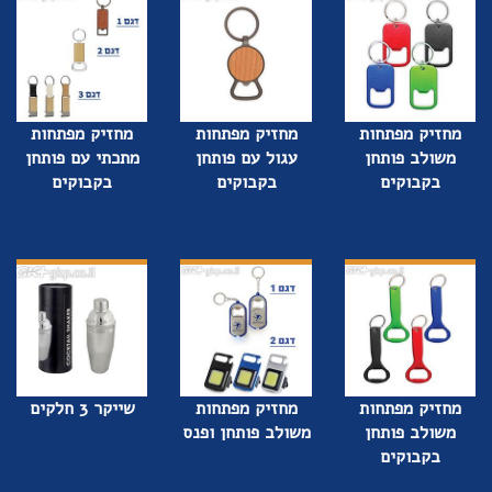
מחזיק מפתחות
מחזיק מפתחות
מחזיק מפתחות
משולב פותחן
עגול עם פותחן
מתכתי עם פותחן
בקבוקים
בקבוקים
בקבוקים
מחזיק מפתחות
מחזיק מפתחות
שייקר 3 חלקים
משולב פותחן
משולב פותחן ופנס
בקבוקים