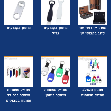
מארז יין דמוי עור
פותחן בקבוקים
פותחן בקבוקים
לזוג בקבוקי יין
גדול
פותחן משולב
מחזיק מפתחות
מחזיק מפתחות
מחזיק מפתחות
משולב פותחן
משולב פנס לד
ופותחן בקבוקים