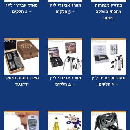
מחזיק מפתחות
מארז אביזרי ליין
מארז אביזרי ליין
מתכתי משולב
- 5 חלקים
- 2 חלקים
פותחן
מארז אביזרים ליין
מארז אביזרי ליין
מארז כוסות וויסקי
- 5 חלקים
- 4 חלקים
ודקנטר