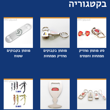
בקטגוריה
סט פותחן מחזיק
פותחן בקבוקים
פותחן בקבוקים
מפתחות וחפתים
מחזיק מפתחות
שטוח