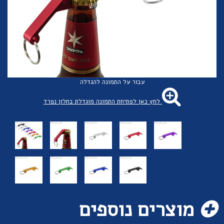
עבור על התמונה להגדלה
לחץ כאן לפתיחת התמונה מוגדלת בחלון נפרד
מוצרים נוספים