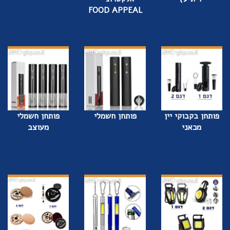
FOOD APPEAL
פותחן בקבוקי יין
פותחן חשמלי
פותחן חשמלי
מכאני
מעוצב