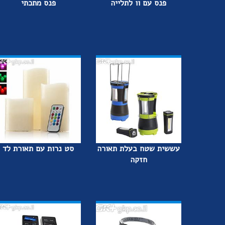
פנס עם וו לתלייה
פנס מתכתי
עששית שטח בעלת תאורה
סט נרות עם תאורת לד
חזקה