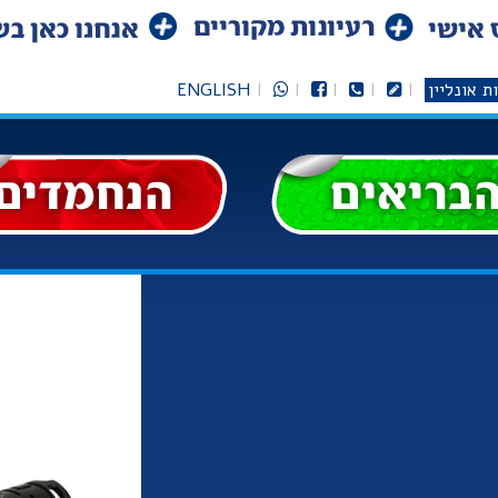
ת אונליין
ENGLISH