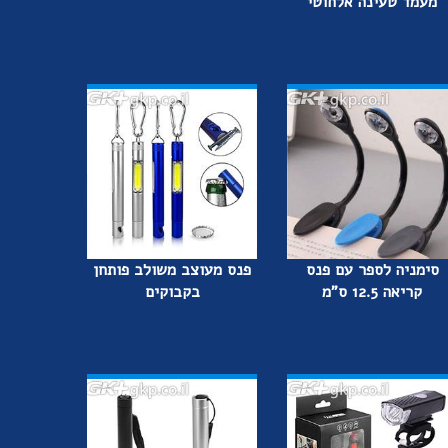
מעמד טעינה אלחוטי
סימניה לספר עם פנס
פנס מעוצב משולב פותחן
קריאה 12.5 ס"מ
בקבוקים