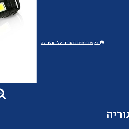
בקש פרטים נוספים על מוצר זה
וריה