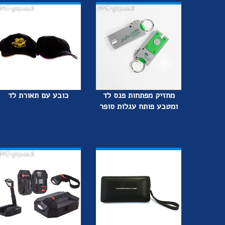
מחזיק מפתחות פנס לד
כובע עם תאורת לד
ומטבע פותח עגלות סופר