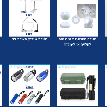
מנורה מתכווננת ומגנטית
מנורת שולחן תאורת לד
לתלייה או לשולחן