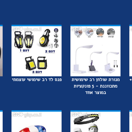
+
מנורת שולחן רב שימושית
פנס לד רב שימושי עוצמתי
מתכווננת - 5 פונקציות
במוצר אחד