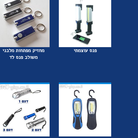
פנס עוצמתי
מחזיק מפתחות מלבני
משולב פנס לד