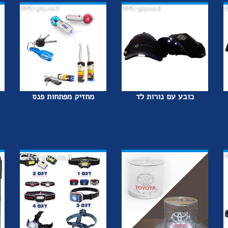
כובע עם נורות לד
מחזיק מפתחות פנס