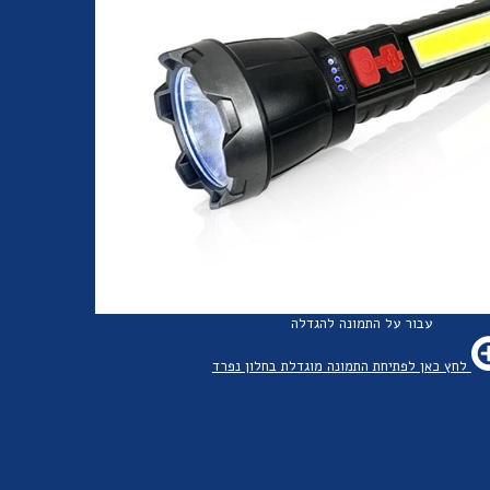
עבור על התמונה להגדלה
לחץ כאן לפתיחת התמונה מוגדלת בחלון נפרד