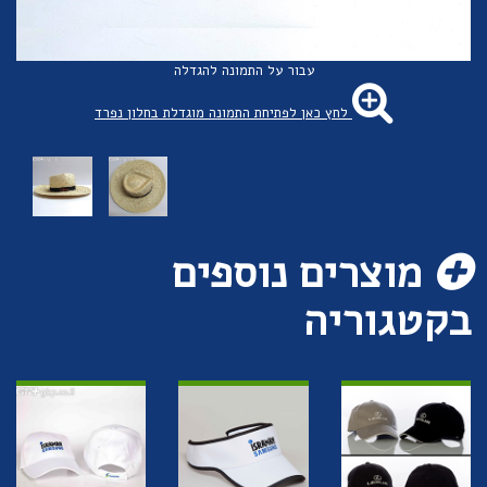
עבור על התמונה להגדלה
לחץ כאן לפתיחת התמונה מוגדלת בחלון נפרד
מוצרים נוספים
בקטגוריה