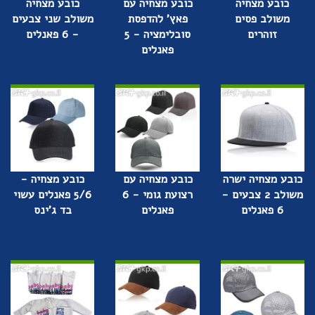
כובע מצחיה
כובע מצחיה עם
כובע מצחיה
משולב פסים
פאץ' להדפסת
משולב שני צבעים
זוהרים
סובלימציה - 5
- 6 פאנלים
פאנלים
כובע מצחיה ישרה
כובע מצחיה עם
כובע מצחיה -
משולב 2 צבעים -
רצועת גומי - 6
5/6 פאנלים עשוי
6 פאנלים
פאנלים
בד ג'ינס