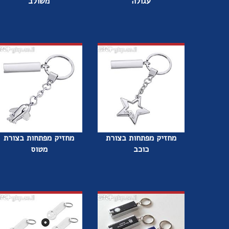
עגולה
משולב
מחזיק מפתחות בצורת
מחזיק מפתחות בצורת
כוכב
מטוס