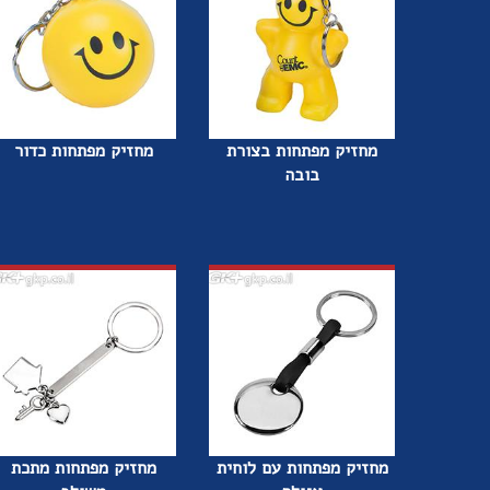
מחזיק מפתחות בצורת
מחזיק מפתחות כדור
בובה
מחזיק מפתחות עם לוחית
מחזיק מפתחות מתכת