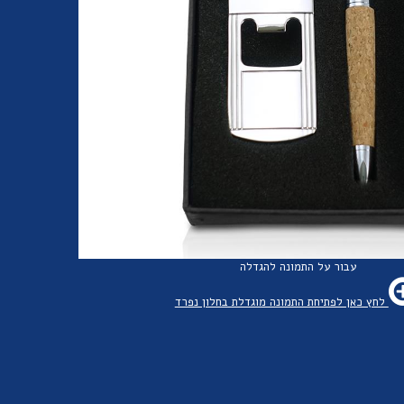
עבור על התמונה להגדלה
לחץ כאן לפתיחת התמונה מוגדלת בחלון נפרד