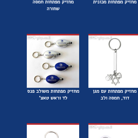
מחזיק מפתחות מכונית
מחזיק מפתחות חמסה
שחורה
מחזיק מפתחות עם מגן
מחזיק מפתחות משולב פנס
דוד, חמסה ולב
לד וראש טאצ'