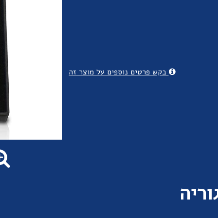
בקש פרטים נוספים על מוצר זה
וריה