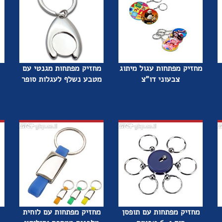
מחזיק מפתחות עגול מיתוג
מחזיק מפתחות מגנטי עם
צבעוני דו"צ
מטבע נשלף לעגלות סופר
מחזיק מפתחות עם תופסן
מחזיק מפתחות עם לוחית