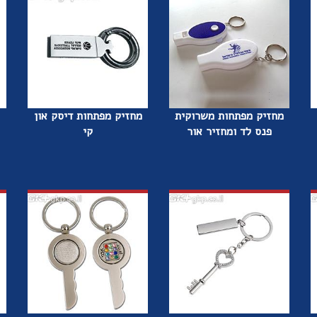
מחזיק מפתחות משרוקית
מחזיק מפתחות דיסק און
פנס לד ומחזיר אור
קי