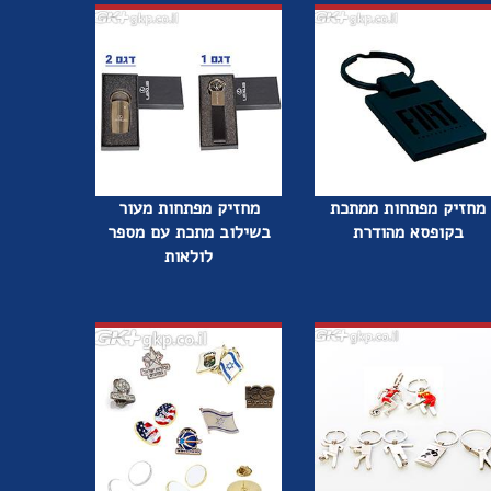
מחזיק מפתחות ממתכת
מחזיק מפתחות מעור
בקופסא מהודרת
בשילוב מתכת עם מספר
לולאות