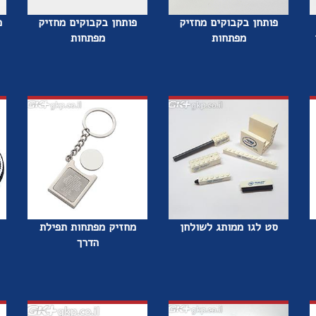
פותחן בקבוקים מחזיק
פותחן בקבוקים מחזיק
מ
מפתחות
מפתחות
סט לגו ממותג לשולחן
מחזיק מפתחות תפילת
הדרך