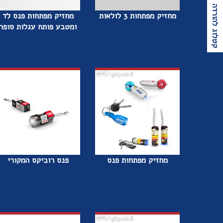
קטלוג להורדה
מחזיק מפתחות 3 לולאות
מחזיק מפתחות פנס לד
ומטבע פותח עגלות סופר
מחזיק מפתחות פנס
פנס רוביקס המקורי