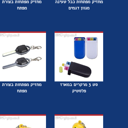
מחזיק מפתחות כבל טעינה
מחזיק מפתחות בצורת
מגוון דגמים
מפתח
סט 3 מרקרים במארז
מחזיק מפתחות בצורת
פלסטיק
מפתח