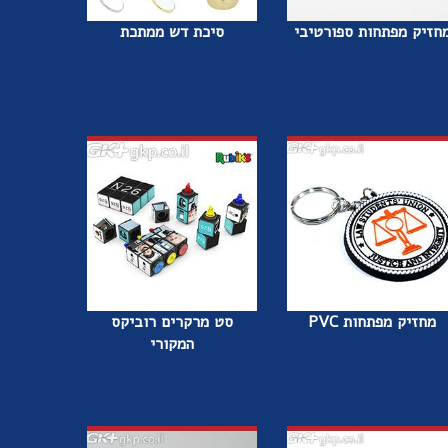
חזיק מפתחות ספורטיבי
סיכת דש ממתכת
מחזיק מפתחות PVC
סט מרקרים רוביקס
המקורי