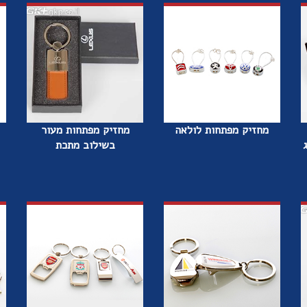
מחזיק מפתחות לולאה
מחזיק מפתחות מעור
בשילוב מתכת