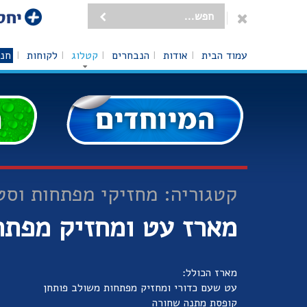
עמוד הבית
אודות
הנבחרים
קטלוג
לקוחות
חנו
קטגוריה: מחזיקי מפתחות וסט
מארז עט ומחזיק מפתח
מארז הכולל:
עט שעם כדורי ומחזיק מפתחות משולב פותחן
קופסת מתנה שחורה