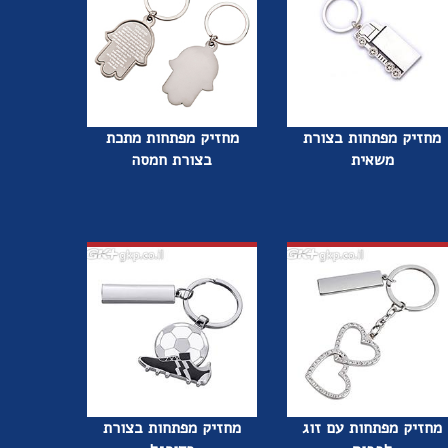
מחזיק מפתחות בצורת
מחזיק מפתחות מתכת
משאית
בצורת חמסה
מחזיק מפתחות עם זוג
מחזיק מפתחות בצורת