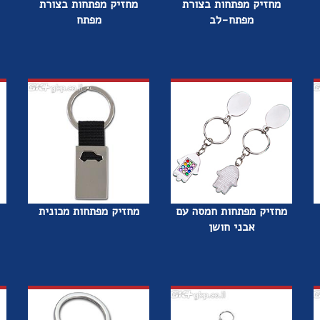
מחזיק מפתחות בצורת
מחזיק מפתחות בצורת
מפתח-לב
מפתח
מחזיק מפתחות חמסה עם
מחזיק מפתחות מכונית
אבני חושן