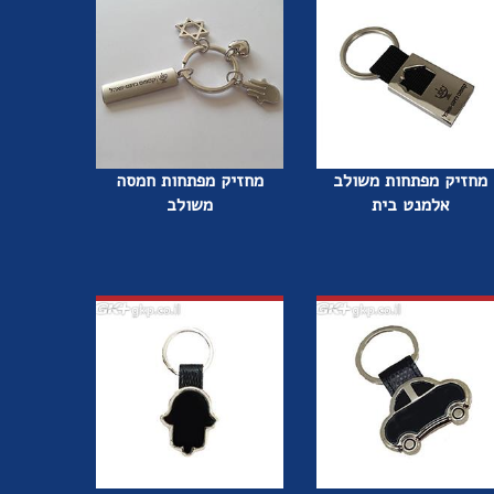
מחזיק מפתחות משולב
מחזיק מפתחות חמסה
אלמנט בית
משולב