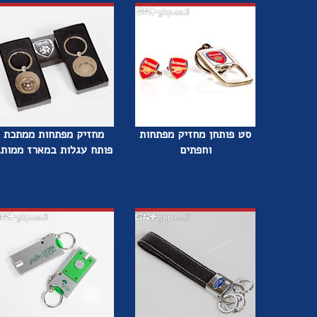
סט פותחן מחזיק מפתחות
מחזיק מפתחות ממתכת
וחפתים
פותח עגלות במארז ממותג