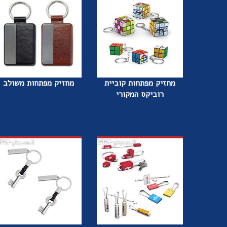
מחזיק מפתחות קוביית
מחזיק מפתחות משולב
רוביקס המקורי