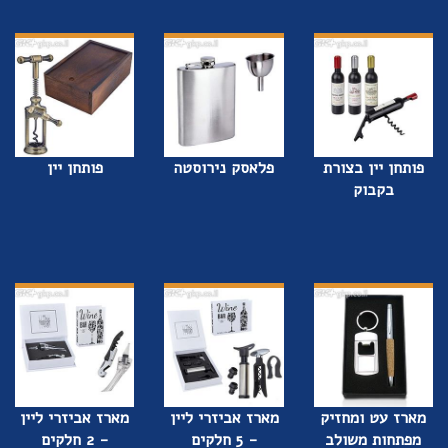
פותחן יין בצורת
פלאסק נירוסטה
פותחן יין
בקבוק
מארז עט ומחזיק
מארז אביזרי ליין
מארז אביזרי ליין
מפתחות משולב
- 5 חלקים
- 2 חלקים