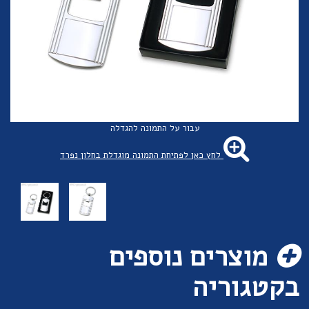
עבור על התמונה להגדלה
לחץ כאן לפתיחת התמונה מוגדלת בחלון נפרד
מוצרים נוספים
בקטגוריה