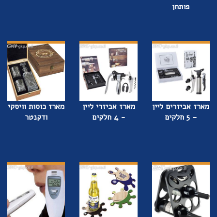
פותחן
מארז אביזרים ליין
מארז אביזרי ליין
מארז כוסות וויסקי
- 5 חלקים
- 4 חלקים
ודקנטר