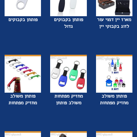
מארז יין דמוי עור
פותחן בקבוקים
פותחן בקבוקים
לזוג בקבוקי יין
גדול
פותחן משולב
מחזיק מפתחות
פותחן משולב
מחזיק מפתחות
משולב פותחן
מחזיק מפתחות