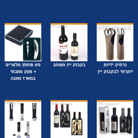
נרתיק ידיות
בקבוק יין ממותג
סט פותחן מלצרים
יוקרתי לבקבוק יין
+ פקק מתכתי
במארז מתנה