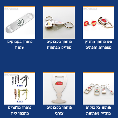
סט פותחן מחזיק
פותחן בקבוקים
פותחן בקבוקים
מפתחות וחפתים
מחזיק מפתחות
שטוח
פותחן בקבוקים
פותחן בקבוקים
פותחן מלצרים
מחזיק מפתחות
צורני
מתכתי ליין