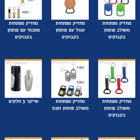
מחזיק מפתחות
מחזיק מפתחות
מחזיק מפתחות
משולב פותחן
עגול עם פותחן
מתכתי עם פותחן
בקבוקים
בקבוקים
בקבוקים
מחזיק מפתחות
מחזיק מפתחות
שייקר 3 חלקים
משולב פותחן
משולב פותחן ופנס
בקבוקים