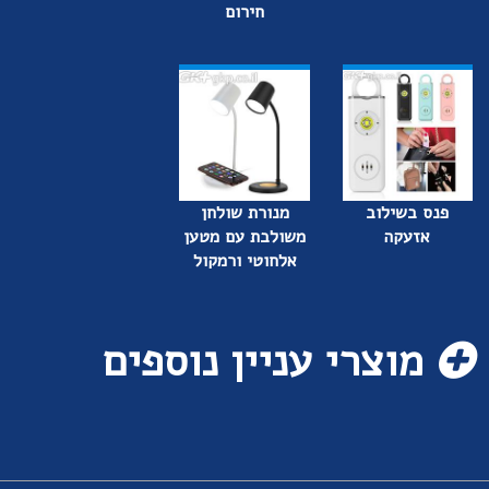
חירום
פנס בשילוב
מנורת שולחן
אזעקה
משולבת עם מטען
אלחוטי ורמקול
מוצרי עניין נוספים