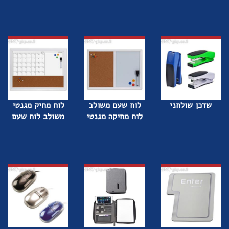
שדכן שולחני
לוח שעם משולב
לוח מחיק מגנטי
לוח מחיקה מגנטי
משולב לוח שעם