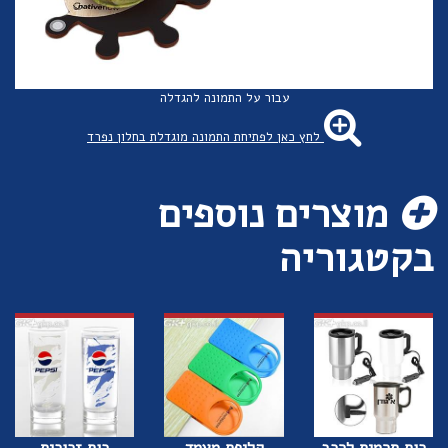
עבור על התמונה להגדלה
לחץ כאן לפתיחת התמונה מוגדלת בחלון נפרד
מוצרים נוספים
בקטגוריה