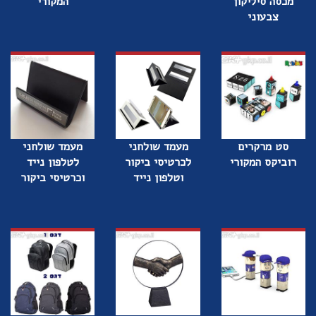
מכסה סיליקון
המקורי
צבעוני
סט מרקרים
מעמד שולחני
מעמד שולחני
רוביקס המקורי
לכרטיסי ביקור
לטלפון נייד
וטלפון נייד
וכרטיסי ביקור