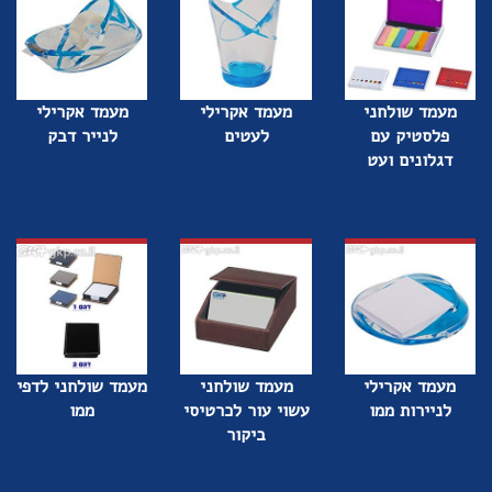
מעמד שולחני
מעמד אקרילי
מעמד אקרילי
פלסטיק עם
לעטים
לנייר דבק
דגלונים ועט
מעמד אקרילי
מעמד שולחני
מעמד שולחני לדפי
לניירות ממו
עשוי עור לכרטיסי
ממו
ביקור