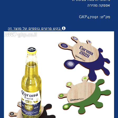
אספקה מהירה
מק"ט: GKP47091
בקש פרטים נוספים על מוצר זה