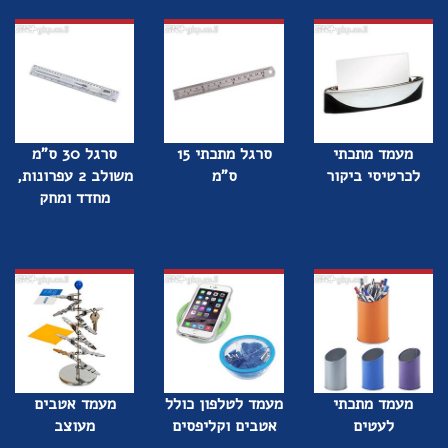
מעמד מתכתי
סרגל מתכתי 15
סרגל 30 ס"מ
לכרטיסי ביקור
ס"מ
משולב 2 עפרונות,
מחדד ומחק
מעמד מתכתי
מעמד לטלפון כולל
מעמד אטבים
לעטים
אטבים וקליפסים
מעוצב