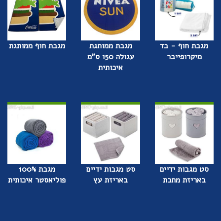
מגבת חוף - בד
מגבת ממותגת
מגבת חוף ממותגת
מיקרופייבר
עגולה 150 ס"מ
איכותית
סט מגבות ידיים
סט מגבות ידיים
מגבת 100%
באריזת מתכת
באריזת עץ
פוליאסטר איכותית