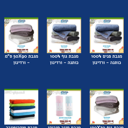
מגבת פנים 100%
מגבת גוף 100%
מגבת 50X90 ס"מ
כותנה - ורדינון
כותנה - ורדינון
- ורדינון
מגבת גוף 130X70
מגבת סינר חיבוקי
מגבת מיקרופייבר