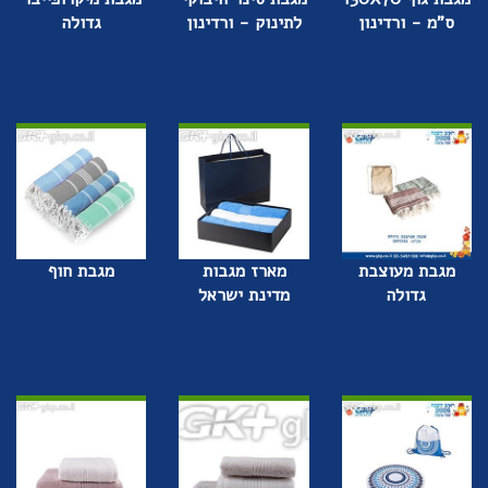
ס"מ - ורדינון
לתינוק - ורדינון
גדולה
מגבת מעוצבת
מארז מגבות
מגבת חוף
גדולה
מדינת ישראל