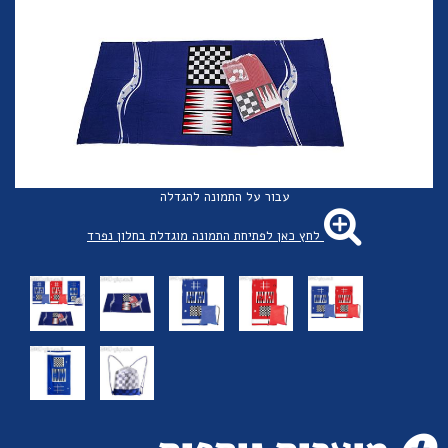
עבור על התמונה להגדלה
לחץ כאן לפתיחת התמונה מוגדלת בחלון נפרד