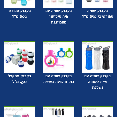
בקבוק שתיה
בקבוק שתיה עם
בקבוק ספורט
ספורטיבי 850 מ"ל
פיה סיליקון
800 מ"ל
מתכווננת
בקבוק שתיה עם
בקבוק שתיה עם
בקבוק מתקפל
פיית לשתיה
כוס ורצועת נשיאה
450 מ"ל
נשלפת