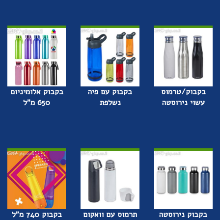
בקבוק/טרמוס
בקבוק עם פיה
בקבוק אלומיניום
עשוי נירוסטה
נשלפת
650 מ"ל
בקבוק נירוסטה
תרמוס עם וואקום
בקבוק 740 מ"ל