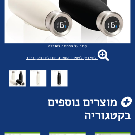
עבור על התמונה להגדלה
לחץ כאן לפתיחת התמונה מוגדלת בחלון נפרד
מוצרים נוספים
בקטגוריה