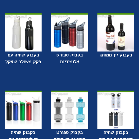
בקבוק יין ממותג
בקבוק ספורט
בקבוק שתיה עם
אלומיניום
פקק משולב שאקל
בקבוק שתיה
בקבוק ספורט
בקבוק שתיה