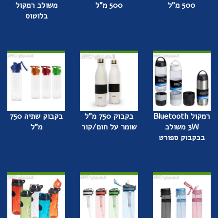
500 מ"ל
500 מ"ל
משולב רמקול
בלוטוס
רמקול Bluetooth
בקבוק 750 מ"ל
בקבוק שתיה 750
3W משולב
שומר על חום/קור
מ"ל
בבקבוק ספורט