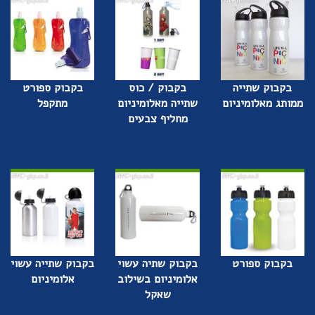
בקבוק שתייה
בקבוק / כוס
בקבוק ספורט
ממותג מאלומיניום
שתייה מאלומיניום
מתקפל
מחליף צבעים
בקבוק ספורט
בקבוק שתיה עשוי
בקבוק שתייה עשוי
אלומיניום בשילוב
אלומיניום
שאקל