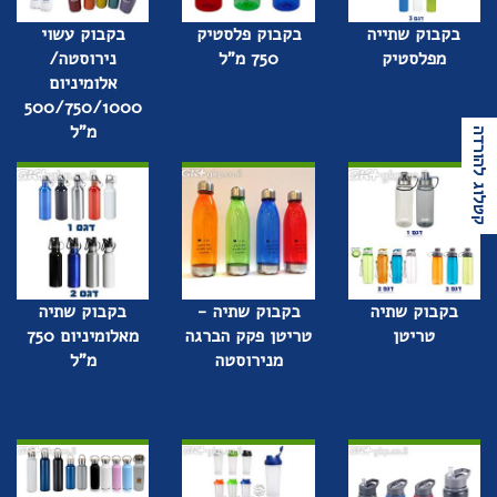
בקבוק שתייה
בקבוק פלסטיק
בקבוק עשוי
מפלסטיק
750 מ"ל
נירוסטה/
אלומיניום
500/750/1000
מ"ל
קטלוג להורדה
בקבוק שתיה
בקבוק שתיה -
בקבוק שתיה
טריטן
טריטן פקק הברגה
מאלומיניום 750
מנירוסטה
מ"ל