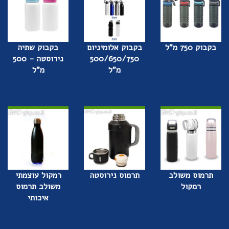
בקבוק 750 מ"ל
בקבוק אלומיניום
בקבוק שתיה
500/650/750
נירוסטה - 500
מ"ל
מ"ל
תרמוס משולב
תרמוס נירוסטה
רמקול עוצמתי
רמקול
משולב תרמוס
איכותי