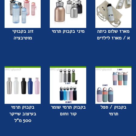
מארז שלום כיתה
מיני בקבוק תרמי
זוג בקבוקי
א / מארז לילדים
מוטיבציה
בקבוק / ספל
בקבוק תרמי שומר
בקבוק תרמי
תרמי
קור וחום
בעיצוב שייקר
500 מ"ל