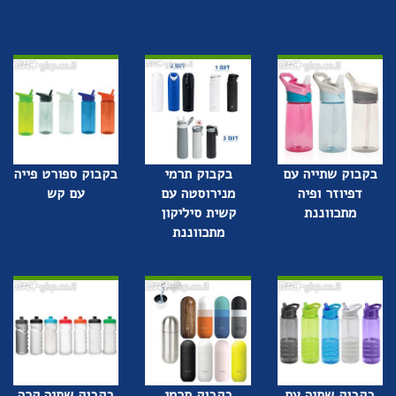
בקבוק שתייה עם
בקבוק תרמי
בקבוק ספורט פייה
דפיוזר ופיה
מנירוסטה עם
עם קש
מתכווננת
קשית סיליקון
מתכווננת
בקבוק שתיה עם
בקבוק תרמי
בקבוק שתיה קרה