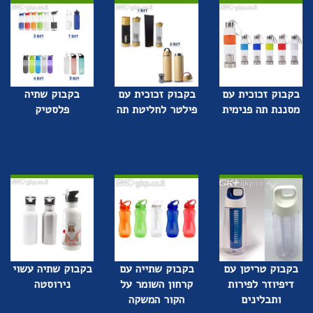
בקבוק זכוכית עם
בקבוק זכוכית עם
בקבוק שתיה
מסננת תה פנימית
פילטר לחליטת תה
פלסטיק
בקבוק טריטן עם
בקבוק שתייה עם
בקבוק שתיה עשוי
דיפיוזר לפירות
קרחון השומר על
נירוסטה
ותבלינים
הקור המשקה