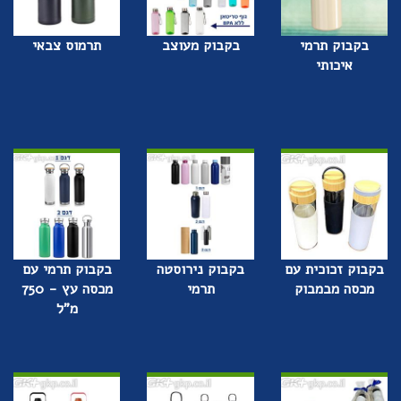
בקבוק תרמי
בקבוק מעוצב
תרמוס צבאי
איכותי
בקבוק זכוכית עם
בקבוק נירוסטה
בקבוק תרמי עם
מכסה מבמבוק
תרמי
מכסה עץ - 750
מ"ל