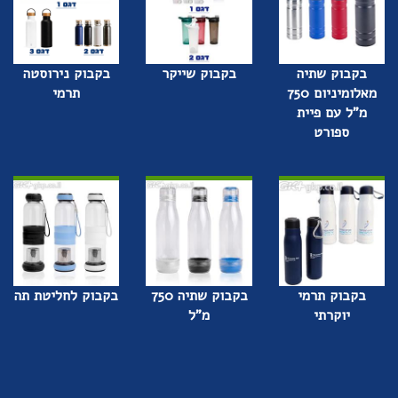
בקבוק שתיה
בקבוק שייקר
בקבוק נירוסטה
מאלומיניום 750
תרמי
מ"ל עם פיית
ספורט
בקבוק תרמי
בקבוק שתיה 750
בקבוק לחליטת תה
יוקרתי
מ"ל