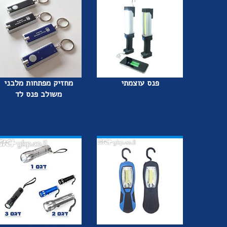
פנס עוצמתי
מחזיק מפתחות מלבני
משולב פנס לד