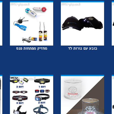
כובע עם נורות לד
מחזיק מפתחות פנס