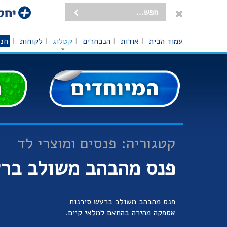
עמוד הבית
אודות
הנבחרים
קטלוג
לקוחות
חנו
קטגוריה: פנסים ומוצרי לד
פנס מהבהב משולב ברע
פנס מהבהב משולב ברעש סירנות
אספקה מהירה בהתאם למלאי קיים.