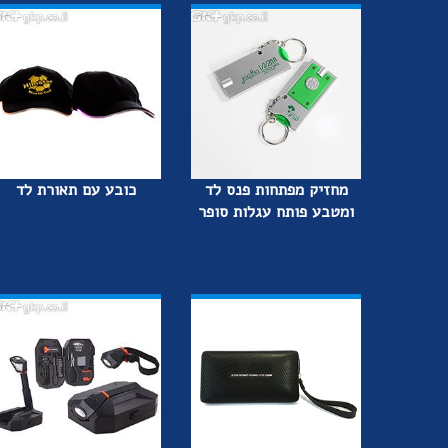
מחזיק מפתחות פנס לד
כובע עם תאורת לד
ומטבע פותח עגלות סופר