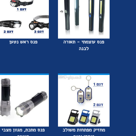
פנס עוצמתי - תאורה
פנס ראש נטען
לבנה
מחזיק מפתחות משולב
פנס מתכת, מגוון מצבי