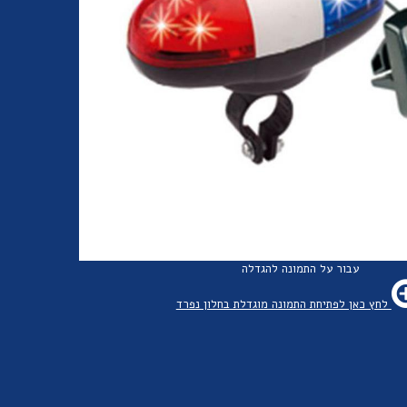
עבור על התמונה להגדלה
לחץ כאן לפתיחת התמונה מוגדלת בחלון נפרד