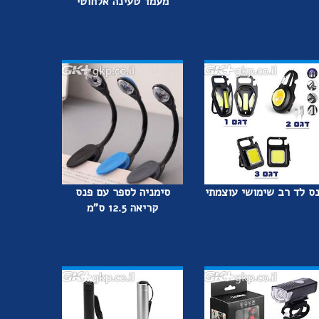
מעמד טעינה אלחוטי
ס לד רב שימושי עוצמתי
סימניה לספר עם פנס
קריאה 12.5 ס"מ