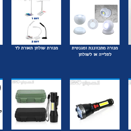
מנורה מתכווננת ומגנטית
מנורת שולחן תאורת לד
לתלייה או לשולחן