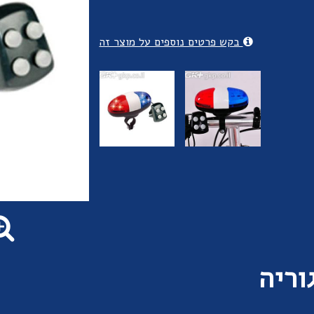
בקש פרטים נוספים על מוצר זה
וריה