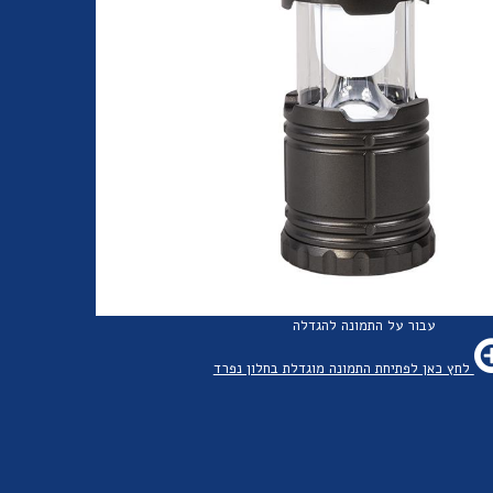
עבור על התמונה להגדלה
לחץ כאן לפתיחת התמונה מוגדלת בחלון נפרד