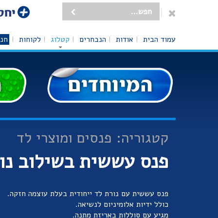
עמוד הבית
אודות
הנבחרים
קטלוג
לקוחות
חנו
קטגוריה: פנסים ומוצרי לד
פנס עששית בשילוב נו
פנס עששית עם נורת לד ייחודית בעלת עוצמה חזקה.
כולל ידיות אלומיניום לנשיאה.
מגיע עם סוללות באריזת מתנה.