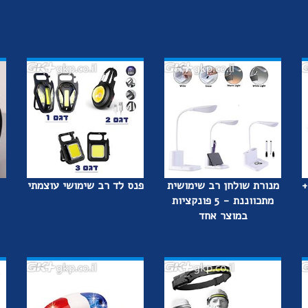
+
מנורת שולחן רב שימושית
פנס לד רב שימושי עוצמתי
מתכווננת - 5 פונקציות
במוצר אחד