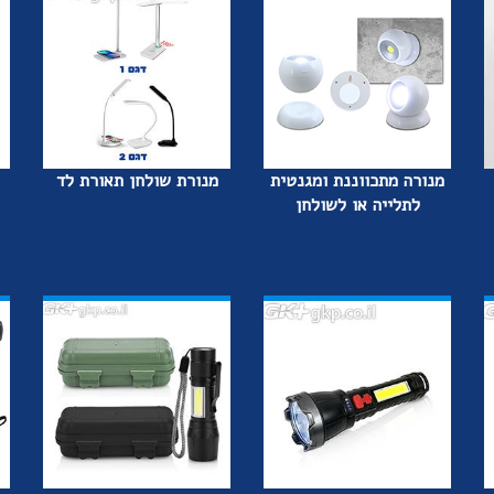
מנורה מתכווננת ומגנטית
מנורת שולחן תאורת לד
לתלייה או לשולחן