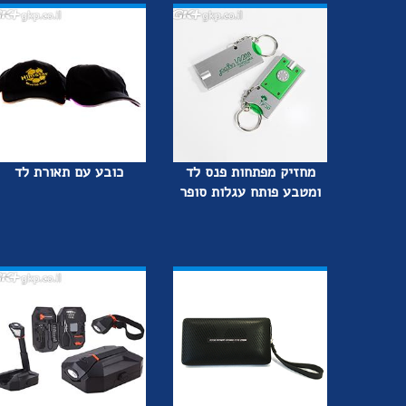
מחזיק מפתחות פנס לד
כובע עם תאורת לד
ומטבע פותח עגלות סופר