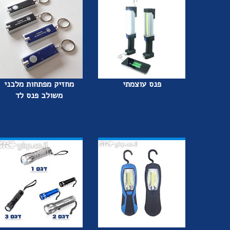
פנס עוצמתי
מחזיק מפתחות מלבני
משולב פנס לד