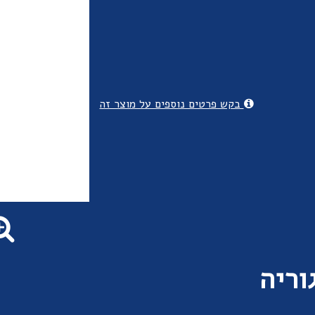
בקש פרטים נוספים על מוצר זה
וריה