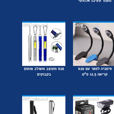
מעמד טעינה אלחוטי
סימניה לספר עם פנס
פנס מעוצב משולב פותחן
קריאה 12.5 ס"מ
בקבוקים