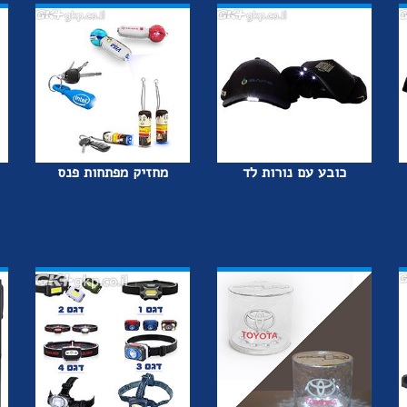
כובע עם נורות לד
מחזיק מפתחות פנס