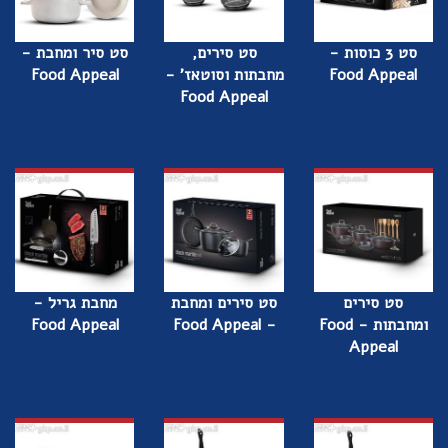
סט 3 כוסות -
סט סירים,
סט סיר ומחבת -
Food Appeal
מחבתות וסוטאז' -
Food Appeal
Food Appeal
סט סירים
סט סירים ומחבת
מחבת גריל -
ומחבתות - Food
- Food Appeal
Food Appeal
Appeal