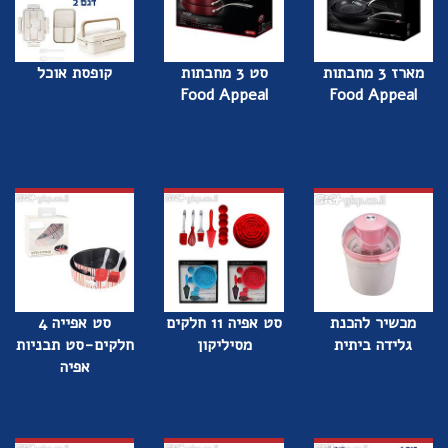
מארז 3 מחבתות
סט 3 מחבתות
קופסת אוכל
Food Appeal
Food Appeal
מכשיר להכנת
סט אפיה 11 חלקים
סט אפייה 4
גלידה ביתית
מסיליקון
חלקים-סט תבניות
אפיה