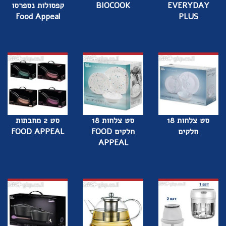
EVERYDAY
BIOCOOK
קפסולות נספרסו
Food Appeal
PLUS
סט צלחות 18
סט צלחות 18
סט 2 מחבתות
חלקים
חלקים FOOD
FOOD APPEAL
APPEAL