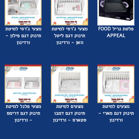
פלטת גריל FOOD
מצעי ג'רסי למיטת
מצעי ג'רסי למיטת
APPEAL
תינוק דגם ליטל
תינוק דגם פילון -
וואן - ורדינון
ורדינון
מצעים למיטת
מצעים למיטת
מצעי פלנל למיטת
תינוק דגם מארי -
תינוק דגם דמבו
תינוק דגם דרימס
ורדינון
סטארס - ורדינון
- ורדינון