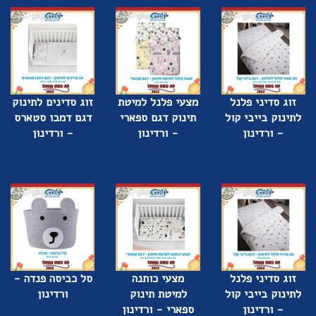
זוג סדיני פלנל
מצעי פלנל למיטת
זוג סדינים לתינוק
לתינוק בייבי קול
תינוק דגם ספארי
דגם דמבו סטארס
- ורדינון
- ורדינון
- ורדינון
זוג סדיני פלנל
מצעי כותנה
סל כביסה פנדה -
לתינוק בייבי קול
למיטת תינוק
ורדינון
- ורדינון
ספארי - ורדינון