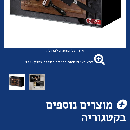
עבור על התמונה להגדלה
לחץ כאן לפתיחת התמונה מוגדלת בחלון נפרד
מוצרים נוספים
בקטגוריה