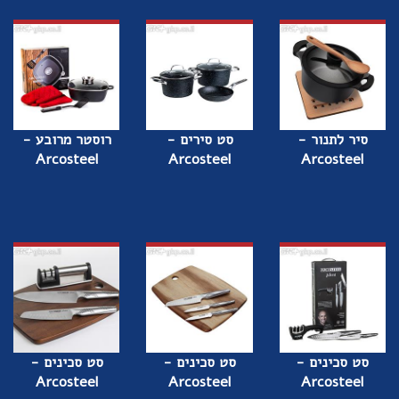
סיר לתנור -
סט סירים -
רוסטר מרובע -
Arcosteel
Arcosteel
Arcosteel
סט סכינים -
סט סכינים -
סט סכינים -
Arcosteel
Arcosteel
Arcosteel