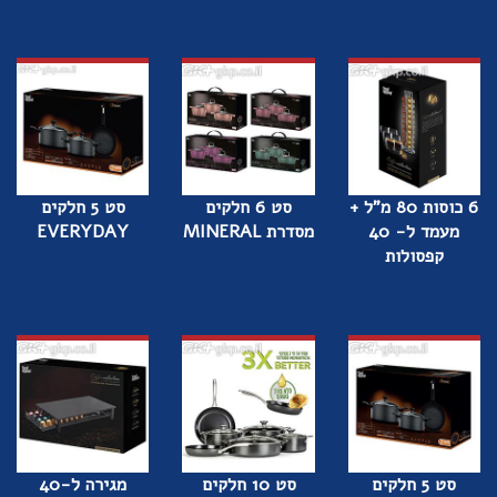
6 כוסות 80 מ"ל +
סט 6 חלקים
סט 5 חלקים
מעמד ל- 40
מסדרת MINERAL
EVERYDAY
קפסולות
סט 5 חלקים
סט 10 חלקים
מגירה ל-40