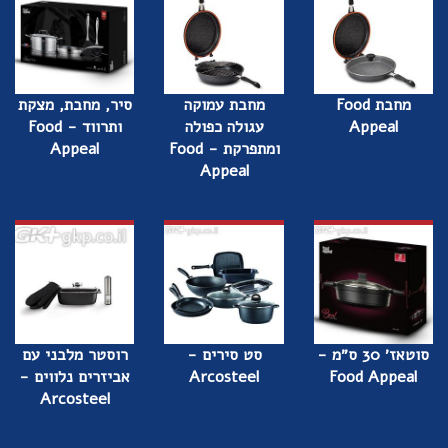
מחבת Food
מחבת עמוקה
סיר, מחבת, מצקת
Appeal
עגולה כפולה
ותרווד - Food
ומתפרקת - Food
Appeal
Appeal
סוטאז׳ 30 ס״מ -
סט סירים -
רוסטר מלבני עם
Food Appeal
Arcosteel
אביזרים נלווים -
Arcosteel