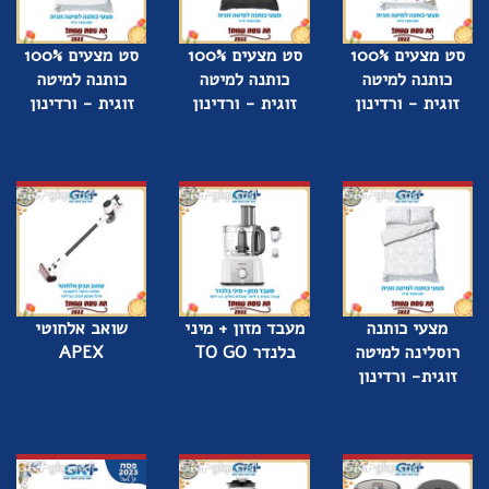
סט מצעים 100%
סט מצעים 100%
סט מצעים 100%
כותנה למיטה
כותנה למיטה
כותנה למיטה
זוגית - ורדינון
זוגית - ורדינון
זוגית - ורדינון
מצעי כותנה
מעבד מזון + מיני
שואב אלחוטי
רוסלינה למיטה
בלנדר TO GO
APEX
זוגית- ורדינון