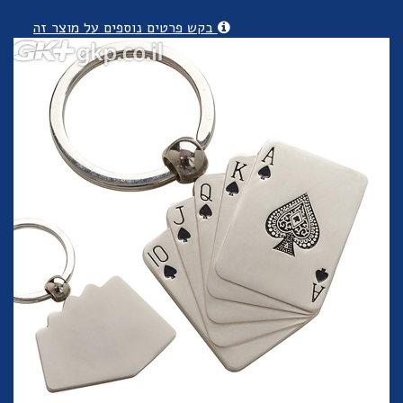
בקש פרטים נוספים על מוצר זה