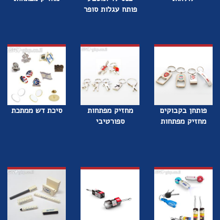
פותח עגלות סופר
פותחן בקבוקים
מחזיק מפתחות
סיכת דש ממתכת
מחזיק מפתחות
ספורטיבי