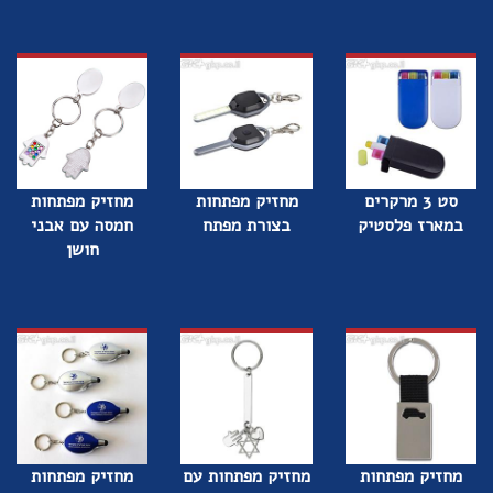
סט 3 מרקרים
מחזיק מפתחות
מחזיק מפתחות
במארז פלסטיק
בצורת מפתח
חמסה עם אבני
חושן
מחזיק מפתחות
מחזיק מפתחות עם
מחזיק מפתחות