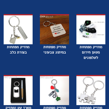
מחזיק מפתחות
מחזיק מפתחות
מחזיק מפתחות
מטען חירום
במיתוג צבעוני
בצורת כלב
לטלפונים
מחזיק מפתחות
מחזיק מפתחות
מארז עט ומחזיק