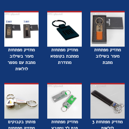
מחזיק מפתחות
מחזיק מפתחות
מחזיק מפתחות
מעור בשילוב
ממתכת בקופסא
מעור בשילוב
מתכת
מהודרת
מתכת עם מספר
לולאות
מחזיק מפתחות 3
מחזיק מפתחות
פותחן בקבוקים
לולאות
פנס לד ומטבע
מחזיק מפתחות