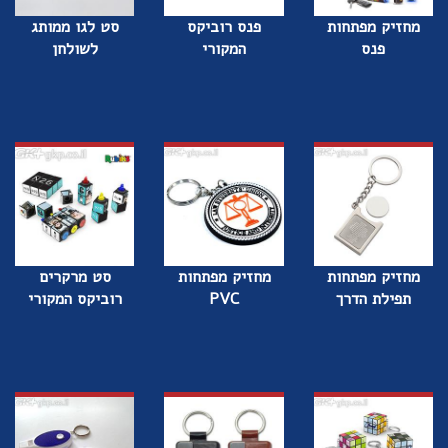
מחזיק מפתחות
פנס רוביקס
סט לגו ממותג
פנס
המקורי
לשולחן
מחזיק מפתחות
מחזיק מפתחות
סט מרקרים
תפילת הדרך
PVC
רוביקס המקורי