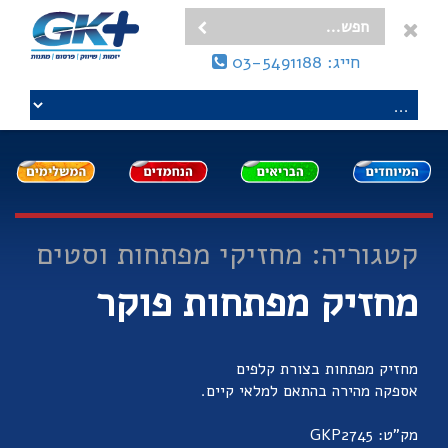
חייג: 03-5491188
קטגוריה: מחזיקי מפתחות וסטים
מחזיק מפתחות פוקר
מחזיק מפתחות בצורת קלפים
אספקה מהירה בהתאם למלאי קיים.
מק"ט: GKP2745