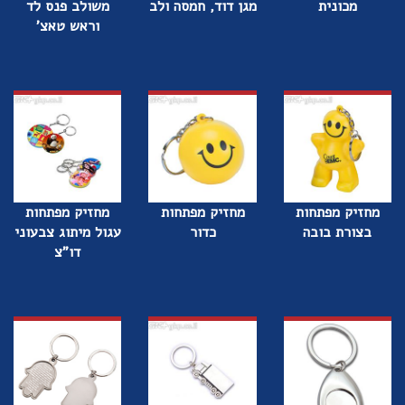
מכונית
מגן דוד, חמסה ולב
משולב פנס לד
וראש טאצ'
מחזיק מפתחות
מחזיק מפתחות
מחזיק מפתחות
בצורת בובה
כדור
עגול מיתוג צבעוני
דו"צ