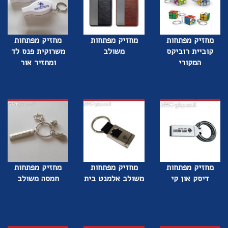
מחזיק מפתחות
מחזיק מפתחות
מחזיק מפתחות
קוביית רוביקס
משולב
משרוקית פנס לד
המקורי
ומחזיר אור
מחזיק מפתחות
מחזיק מפתחות
מחזיק מפתחות
דיסק און קי
משולב אלמנט בית
חמסה משולב