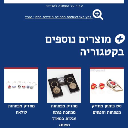
עבור על התמונה להגדלה
לחץ כאן לפתיחת התמונה מוגדלת בחלון נפרד
מוצרים נוספים
בקטגוריה
סט פותחן מחזיק
מחזיק מפתחות
מחזיק מפתחות
מפתחות וחפתים
ממתכת פותח
לולאה
עגלות במארז
ממותג