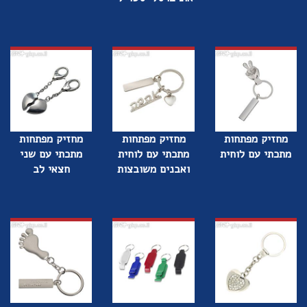
מחזיק מפתחות
מחזיק מפתחות
מחזיק מפתחות
מתכתי עם לוחית
מתכתי עם לוחית
מתכתי עם שני
ואבנים משובצות
חצאי לב