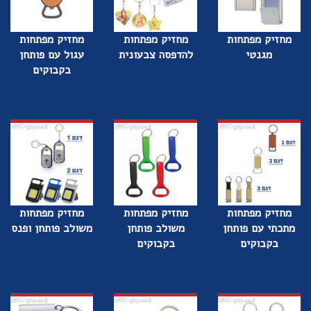
מחזיק מפתחות
מחזיק מפתחות
מחזיק מפתחות
מגנטי
להדפסה צבעונית
עגול עם פותחן
בקבוקים
מחזיק מפתחות
מחזיק מפתחות
מחזיק מפתחות
מתכתי עם פותחן
משולב פותחן
משולב פותחן ופנס
בקבוקים
בקבוקים