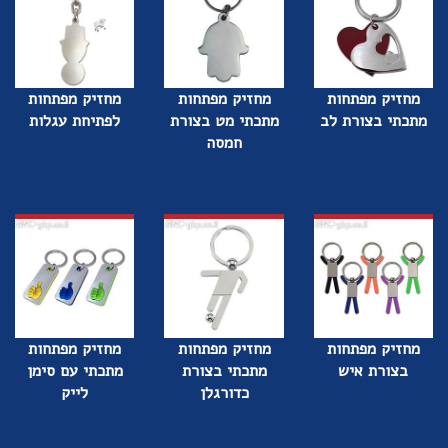
מחזיק מפתחות
מחזיק מפתחות
מחזיק מפתחות
מתכתי בצורת לב
מתכתי מט בצורת
לפתיחת עגלות
חמסה
מחזיק מפתחות
מחזיק מפתחות
מחזיק מפתחות
בצורת איש
מתכתי בצורת
מתכתי עם סימן
כדורגלן
לייק