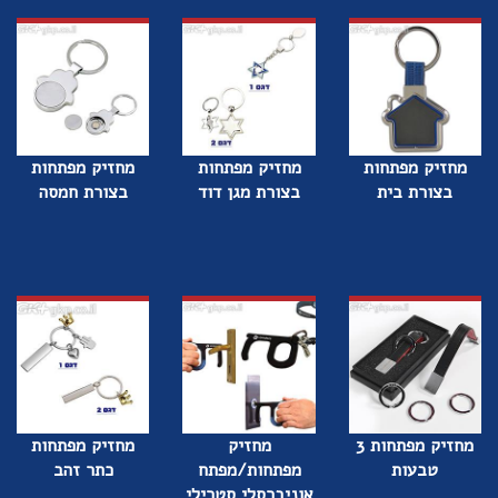
מחזיק מפתחות
מחזיק מפתחות
מחזיק מפתחות
בצורת בית
בצורת מגן דוד
בצורת חמסה
מחזיק מפתחות 3
מחזיק
מחזיק מפתחות
טבעות
מפתחות/מפתח
כתר זהב
אוניברסלי סטרילי