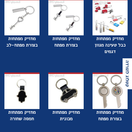
מחזיק מפתחות
מחזיק מפתחות
מחזיק מפתחות
כבל טעינה מגוון
בצורת מפתח
בצורת מפתח-לב
דגמים
קטלוג להורדה
מחזיק מפתחות
מחזיק מפתחות
מחזיק מפתחות
בצורת מפתח
מכונית
חמסה שחורה