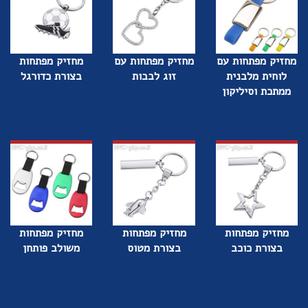
מחזיק מפתחות עם
מחזיק מפתחות עם
מחזיק מפתחות
לוחית מלבנית
זוג לבבות
בצורת כדורגל
ממתכת וסיליקון
מחזיק מפתחות
מחזיק מפתחות
מחזיק מפתחות
בצורת כוכב
בצורת מטוס
משולב פותחן