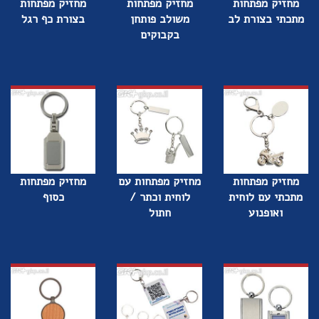
מחזיק מפתחות
מחזיק מפתחות
מחזיק מפתחות
מתכתי בצורת לב
משולב פותחן
בצורת כף רגל
בקבוקים
מחזיק מפתחות
מחזיק מפתחות עם
מחזיק מפתחות
מתכתי עם לוחית
לוחית וכתר /
כסוף
ואופנוע
חתול