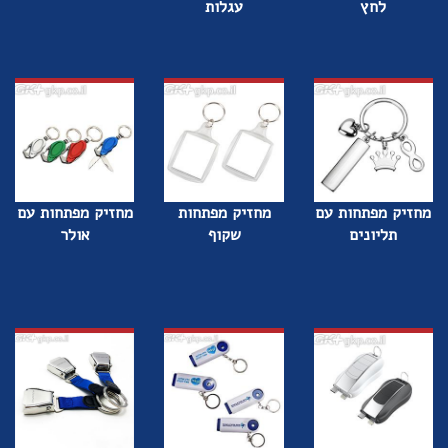
לחץ
עגלות
מחזיק מפתחות עם
מחזיק מפתחות
מחזיק מפתחות עם
תליונים
שקוף
אולר