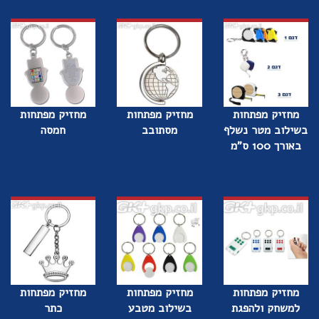
מחזיק מפתחות
מחזיק מפתחות
מחזיק מפתחות
בשילוב מטר נשלף
מסתובב
חמסה
באורך 100 ס"מ
מחזיק מפתחות
מחזיק מפתחות
מחזיק מפתחות
למשחק ולהפגת
בשילוב מטבע
כתר