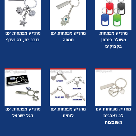
מחזיק מפתחות
מחזיק מפתחות עם
מחזיק מפתחות עם
משולב פותחן
חמסה
כוכב ים, דג וצדף
בקבוקים
מחזיק מפתחות עם
מחזיק מפתחות עם
מחזיק מפתחות עם
לב ואבנים
לוחית
דגל ישראל
משובצות