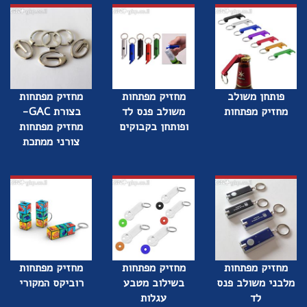
פותחן משולב
מחזיק מפתחות
מחזיק מפתחות
מחזיק מפתחות
משולב פנס לד
בצורת GAC-
ופותחן בקבוקים
מחזיק מפתחות
צורני ממתכת
מחזיק מפתחות
מחזיק מפתחות
מחזיק מפתחות
מלבני משולב פנס
בשילוב מטבע
רוביקס המקורי
לד
עגלות