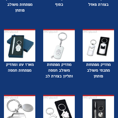
בצורת פאזל
כסוף
מפתחות משולב
פותחן
מחזיק מפתחות
מחזיק מפתחות
מארז עט ומחזיק
מתכתי משולב
משולב חמסה
מפתחות חמסה
פותחן
ותליון בצורת לב