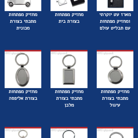
מארז עט יוקרתי
מחזיק מפתחות
מחזיק מפתחות
ומחזיק מפתחות
בצורת בית
מתכתי בצורת
עם תבליט עולם
מכונית
מחזיק מפתחות
מחזיק מפתחות
מחזיק מפתחות
מתכתי בצורת
מתכתי בצורת
בצורת אליפסה
עיגול
מלבן