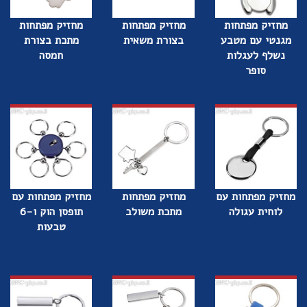
מחזיק מפתחות
מחזיק מפתחות
מחזיק מפתחות
מגנטי עם מטבע
בצורת משאית
מתכת בצורת
נשלף לעגלות
חמסה
סופר
מחזיק מפתחות עם
מחזיק מפתחות
מחזיק מפתחות עם
לוחית עגולה
מתכת משולב
תופסן הוק ו-6
טבעות