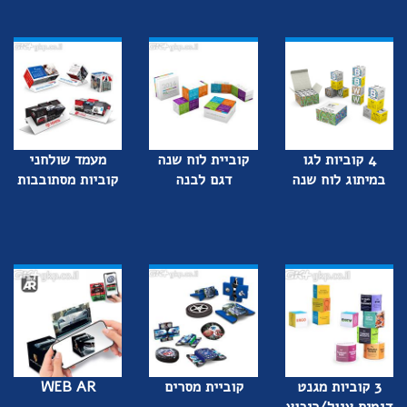
4 קוביות לגו
קוביית לוח שנה
מעמד שולחני
במיתוג לוח שנה
דגם לבנה
קוביות מסתובבות
3 קוביות מגנט
קוביית מסרים
WEB AR