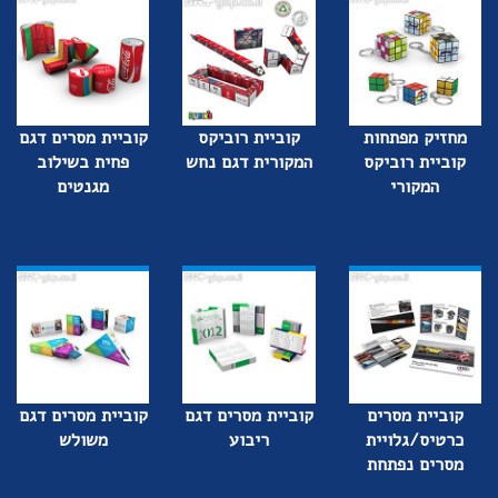
מחזיק מפתחות
קוביית רוביקס
קוביית מסרים דגם
קוביית רוביקס
המקורית דגם נחש
פחית בשילוב
המקורי
מגנטים
קוביית מסרים
קוביית מסרים דגם
קוביית מסרים דגם
כרטיס/גלויית
ריבוע
משולש
מסרים נפתחת