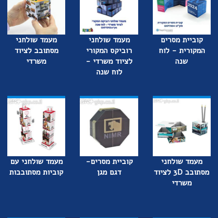
קוביית מסרים
מעמד שולחני
מעמד שולחני
המקורית - לוח
רוביקס המקורי
מסתובב לציוד
שנה
לציוד משרדי -
משרדי
לוח שנה
מעמד שולחני
קוביית מסרים-
מעמד שולחני עם
מסתובב 3D לציוד
דגם מגן
קוביות מסתובבות
משרדי