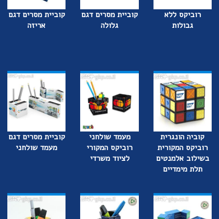
רוביקס ללא
קוביית מסרים דגם
קוביית מסרים דגם
גבולות
גלולה
אריזה
קוביה הונגרית
מעמד שולחני
קוביית מסרים דגם
רוביקס המקורית
רוביקס המקורי
מעמד שולחני
בשילוב אלמנטים
לציוד משרדי
תלת מימדיים