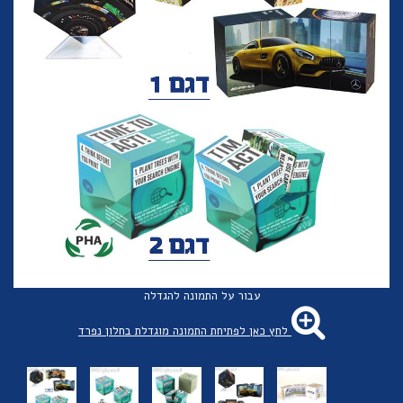
עבור על התמונה להגדלה
לחץ כאן לפתיחת התמונה מוגדלת בחלון נפרד