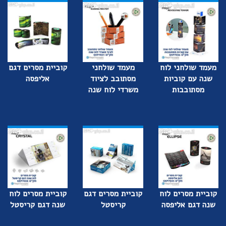
מעמד שולחני לוח
מעמד שולחני
קוביית מסרים דגם
שנה עם קוביות
מסתובב לציוד
אליפסה
מסתובבות
משרדי לוח שנה
קוביית מסרים לוח
קוביית מסרים דגם
קוביית מסרים לוח
שנה דגם אליפסה
קריסטל
שנה דגם קריסטל