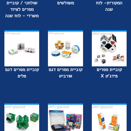
המקורית- לוח
משולשים
שולחני / קוביית
שנה
מסרים לציוד
משרדי - לוח שנה
קוביית מסרים
קוביית מסרים דגם
קוביית מסרים דגם
פידג'ט X
אורביט
פליפ