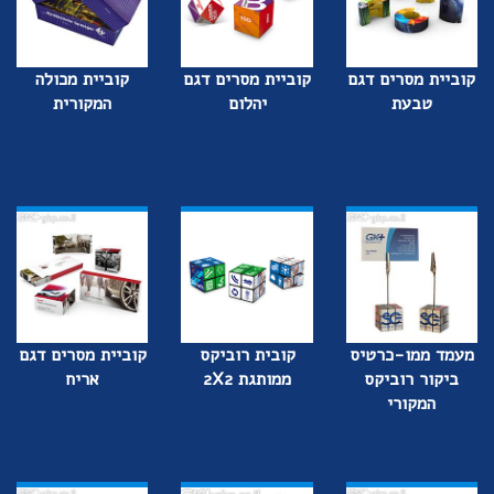
קוביית מסרים דגם
קוביית מסרים דגם
קוביית מכולה
טבעת
יהלום
המקורית
מעמד ממו-כרטיס
קובית רוביקס
קוביית מסרים דגם
ביקור רוביקס
ממותגת 2X2
אריח
המקורי