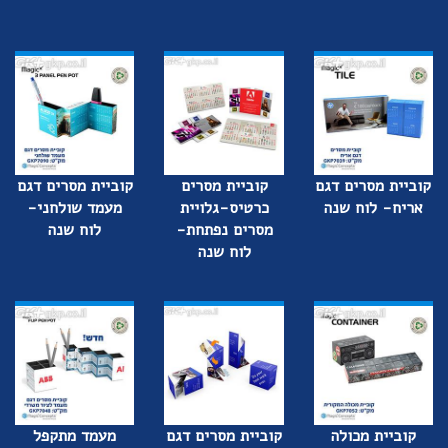
קוביית מסרים דגם
קוביית מסרים
קוביית מסרים דגם
אריח- לוח שנה
כרטיס-גלויית
מעמד שולחני-
מסרים נפתחת-
לוח שנה
לוח שנה
קוביית מכולה
קוביית מסרים דגם
מעמד מתקפל