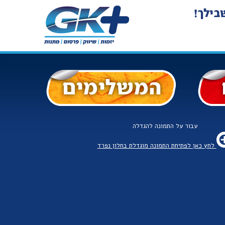
עבור על התמונה להגדלה
לחץ כאן לפתיחת התמונה מוגדלת בחלון נפרד