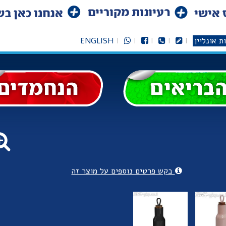
ת אונליין
ENGLISH
בקש פרטים נוספים על מוצר זה