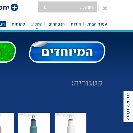
עמוד הבית
אודות
הנבחרים
קטלוג
לקוחות
חנו
קטגוריה:
קטלוג להורדה