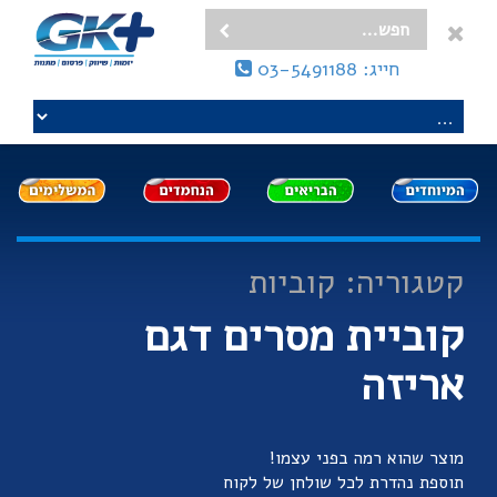
חייג: 03-5491188
קטגוריה: קוביות
קוביית מסרים דגם
אריזה
מוצר שהוא רמה בפני עצמו!
תוספת נהדרת לכל שולחן של לקוח