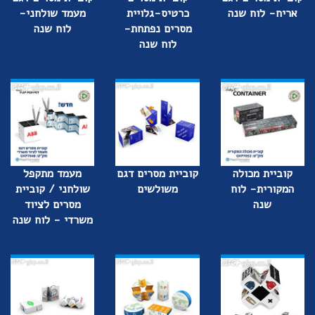
אריח- לוח שנה
כרטיס-גלויית
מעמד שולחני-
מסרים נפתחת-
לוח שנה
לוח שנה
קוביית מכולה
קוביית מסרים דגם
מעמד מתקפל
המקורית- לוח
משולשים
שולחני / קוביית
שנה
מסרים לציוד
משרדי - לוח שנה