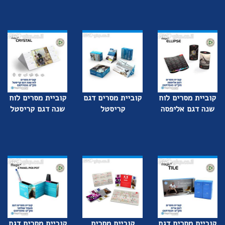
קוביית מסרים לוח
קוביית מסרים דגם
קוביית מסרים לוח
שנה דגם אליפסה
קריסטל
שנה דגם קריסטל
קוביית מסרים דגם
קוביית מסרים
קוביית מסרים דגם