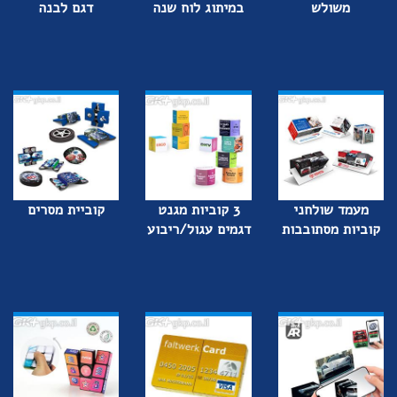
משולש
במיתוג לוח שנה
דגם לבנה
מעמד שולחני
3 קוביות מגנט
קוביית מסרים
קוביות מסתובבות
דגמים עגול/ריבוע