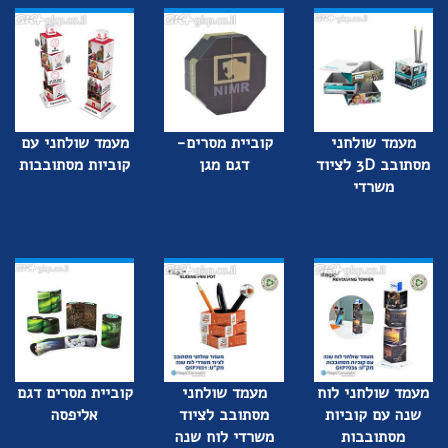
מעמד שולחני
קוביית מסרים-
מעמד שולחני עם
מסתובב 3D לציוד
דגם מגן
קוביות מסתובבות
משרדי
מעמד שולחני לוח
מעמד שולחני
קוביית מסרים דגם
שנה עם קוביות
מסתובב לציוד
אליפסה
מסתובבות
משרדי לוח שנה