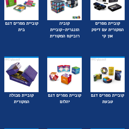
קוביית מסרים
קוביה
קוביית מסרים דגם
המקורית עם דיסק
הונגרית-קוביית
בית
און קי
רוביקס המקורית
קוביית מסרים דגם
קוביית מסרים דגם
קוביית מכולה
טבעת
יהלום
המקורית