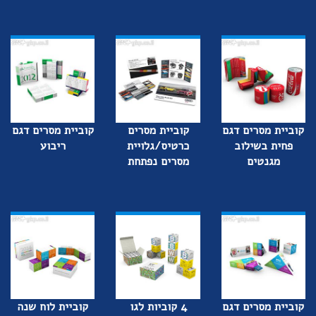
קוביית מסרים דגם
קוביית מסרים
קוביית מסרים דגם
פחית בשילוב
כרטיס/גלויית
ריבוע
מגנטים
מסרים נפתחת
קוביית מסרים דגם
4 קוביות לגו
קוביית לוח שנה