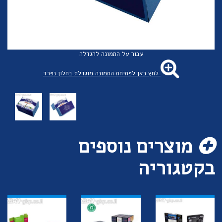
עבור על התמונה להגדלה
לחץ כאן לפתיחת התמונה מוגדלת בחלון נפרד
מוצרים נוספים
בקטגוריה