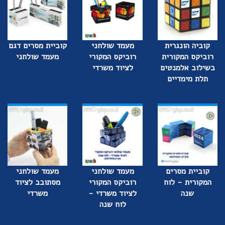
קוביה הונגרית
מעמד שולחני
קוביית מסרים דגם
רוביקס המקורית
רוביקס המקורי
מעמד שולחני
בשילוב אלמנטים
לציוד משרדי
תלת מימדיים
קוביית מסרים
מעמד שולחני
מעמד שולחני
המקורית - לוח
רוביקס המקורי
מסתובב לציוד
שנה
לציוד משרדי -
משרדי
לוח שנה