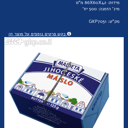
מידות: 86X60X42 מ"מ
מינ' הזמנה: 500 יח'
מק"ט: GKP7051
בקש פרטים נוספים על מוצר זה