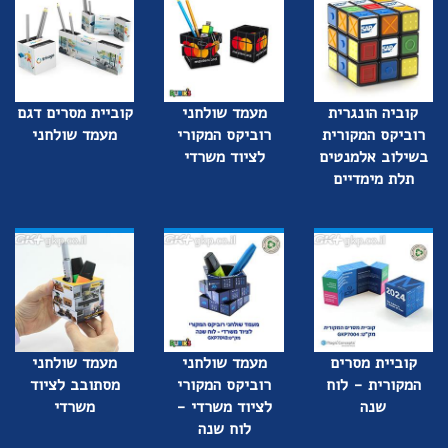
קוביה הונגרית
מעמד שולחני
קוביית מסרים דגם
רוביקס המקורית
רוביקס המקורי
מעמד שולחני
בשילוב אלמנטים
לציוד משרדי
תלת מימדיים
קוביית מסרים
מעמד שולחני
מעמד שולחני
המקורית - לוח
רוביקס המקורי
מסתובב לציוד
שנה
לציוד משרדי -
משרדי
לוח שנה