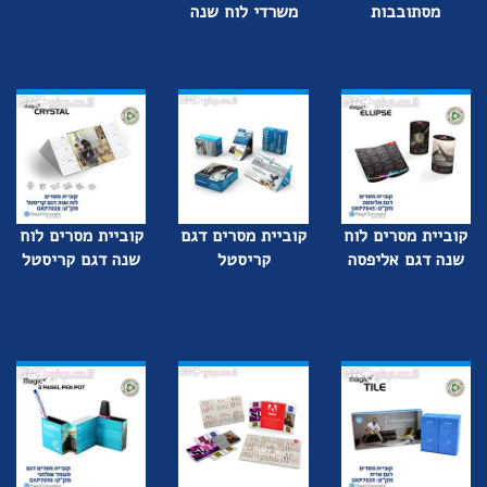
מסתובבות
משרדי לוח שנה
קוביית מסרים לוח
קוביית מסרים דגם
קוביית מסרים לוח
שנה דגם אליפסה
קריסטל
שנה דגם קריסטל