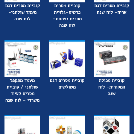
קוביית מסרים דגם
קוביית מסרים
קוביית מסרים דגם
אריח- לוח שנה
כרטיס-גלויית
מעמד שולחני-
מסרים נפתחת-
לוח שנה
לוח שנה
קוביית מכולה
קוביית מסרים דגם
מעמד מתקפל
המקורית- לוח
משולשים
שולחני / קוביית
שנה
מסרים לציוד
משרדי - לוח שנה