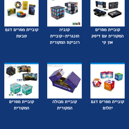
קוביית מסרים
קוביה
קוביית מסרים דגם
המקורית עם דיסק
הונגרית-קוביית
טבעת
און קי
רוביקס המקורית
קוביית מסרים דגם
קוביית מכולה
קוביית מסרים
יהלום
המקורית
המקורית