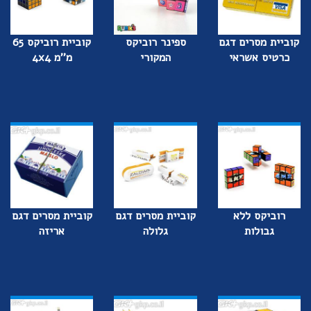
קוביית מסרים דגם
ספינר רוביקס
קוביית רוביקס 65
כרטיס אשראי
המקורי
מ''מ 4x4
רוביקס ללא
קוביית מסרים דגם
קוביית מסרים דגם
גבולות
גלולה
אריזה