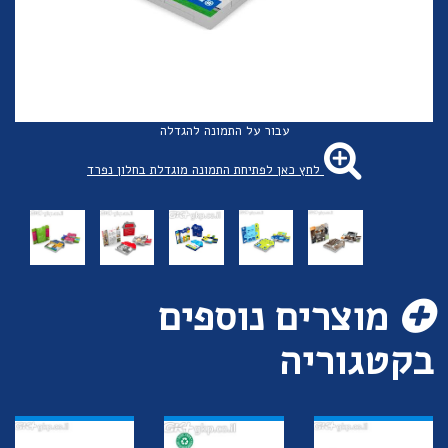
עבור על התמונה להגדלה
לחץ כאן לפתיחת התמונה מוגדלת בחלון נפרד
מוצרים נוספים
בקטגוריה