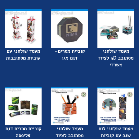
מעמד שולחני
קוביית מסרים-
מעמד שולחני עם
מסתובב 3D לציוד
דגם מגן
קוביות מסתובבות
משרדי
מעמד שולחני לוח
מעמד שולחני
קוביית מסרים דגם
שנה עם קוביות
מסתובב לציוד
אליפסה