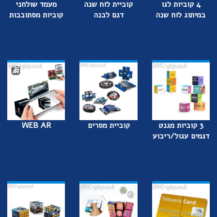
4 קוביות לגו
קוביית לוח שנה
מעמד שולחני
במיתוג לוח שנה
דגם לבנה
קוביות מסתובבות
3 קוביות מגנט
קוביית מסרים
WEB AR
דגמים עגול/ריבוע