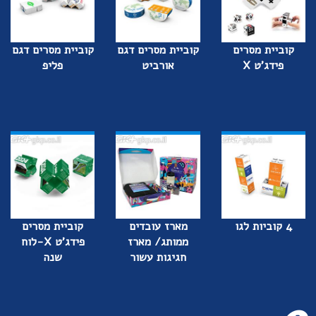
קוביית מסרים
קוביית מסרים דגם
קוביית מסרים דגם
פידג'ט X
אורביט
פליפ
4 קוביות לגו
מארז עובדים
קוביית מסרים
ממותג/ מארז
פידג'ט X-לוח
חגיגות עשור
שנה