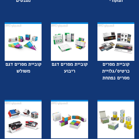
המקורי
מגנטים
קוביית מסרים
קוביית מסרים דגם
קוביית מסרים דגם
כרטיס/גלויית
ריבוע
משולש
מסרים נפתחת