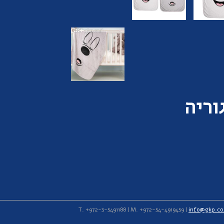
וריה
info@gkp.co.