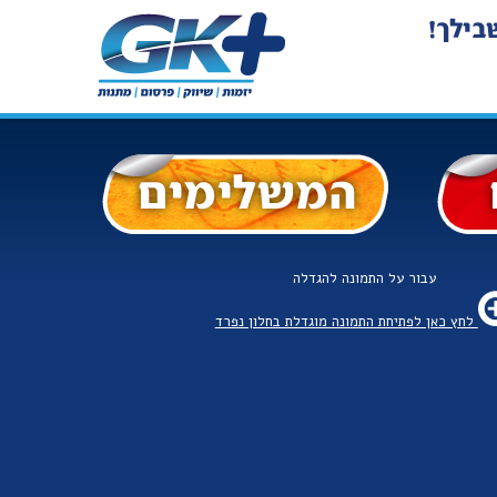
עבור על התמונה להגדלה
לחץ כאן לפתיחת התמונה מוגדלת בחלון נפרד