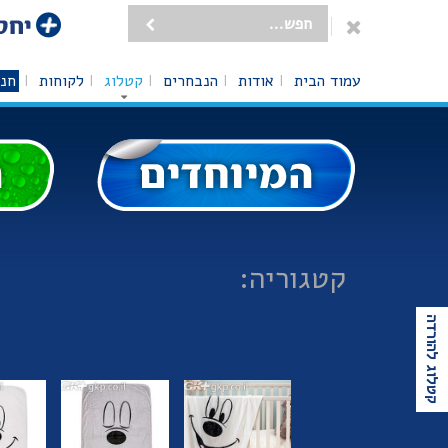
עמוד הבית
אודות
הנבחרים
קטלוג
לקוחות
חנו
קטגוריה:
קטלוג להורדה