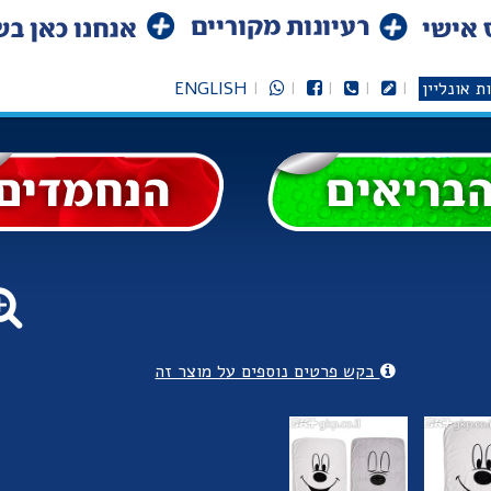
ת אונליין
ENGLISH
בקש פרטים נוספים על מוצר זה