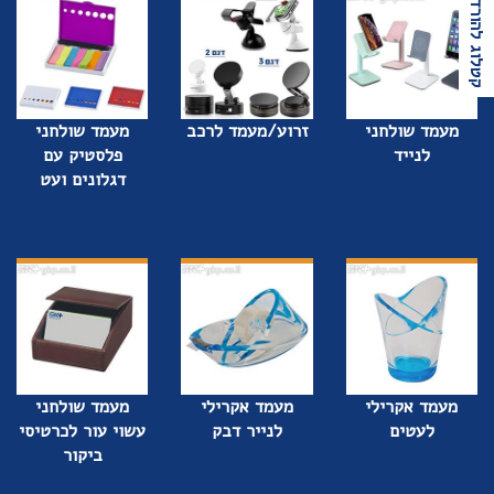
קטלוג להורדה
מעמד שולחני
זרוע/מעמד לרכב
מעמד שולחני
לנייד
פלסטיק עם
דגלונים ועט
מעמד אקרילי
מעמד אקרילי
מעמד שולחני
לעטים
לנייר דבק
עשוי עור לכרטיסי
ביקור