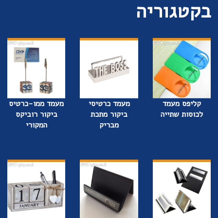
בקטגוריה
קליפס מעמד
מעמד כרטיסי
מעמד ממו-כרטיס
לכוסות שתייה
ביקור מתכת
ביקור רוביקס
מבריק
המקורי