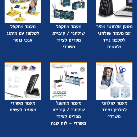
מטען אלחוטי מהיר
מעמד מתקפל
מעמד מתקפל
עם מעמד שולחני
שולחני / קוביית
לטלפון עם מיתוג
לטלפון נייד
מסרים לציוד
אנכי נוסף
ולעטים
משרדי
מעמד שולחני
מעמד מתקפל
מעמד משרדי
לטלפון וציוד
שולחני / קוביית
מעוצב לעטים
משרדי
מסרים לציוד
משרדי - לוח שנה