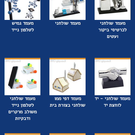
מעמד שולחני
מעמד שולחני
מעמד גמיש
לכרטיסי ביקור
לטלפון נייד
ועטים
מעמד שולחני - יד
מעמד דפי ממו
מעמד שולחני
לוחצת יד
שולחני בצורת בית
לטלפון נייד
משולב מרקרים
ודבקיות