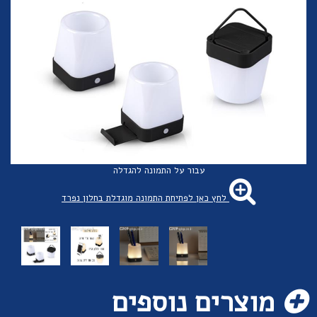
עבור על התמונה להגדלה
לחץ כאן לפתיחת התמונה מוגדלת בחלון נפרד
מוצרים נוספים