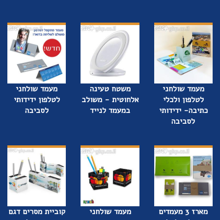
מעמד שולחני
משטח טעינה
מעמד שולחני
לטלפון ולכלי
אלחוטית - משולב
לטלפון ידידותי
כתיבה- ידידותי
במעמד לנייד
לסביבה
לסביבה
מארז 3 מעמדים
מעמד שולחני
קוביית מסרים דגם