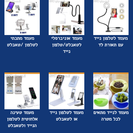
מעמד לטלפון נייד
מעמד אוניברסלי
מעמד מתכתי
עם תאורת לד
לטאבלט/טלפון
לטלפון /טאבלט
נייד
מעמד לנייד מתאים
מעמד לטלפון נייד
מעמד טעינה
לכל מטרה
או לטאבלט
אלחוטית לטלפון
הנייד ולטאבלט