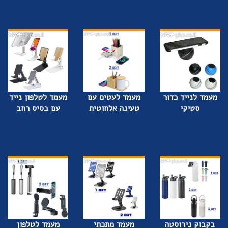
מעמד לנייד כדור
מעמד לעטים עם
מעמד לטלפון נייד
סטיקי
טעינה אלחוטית
עם בסיס רחב
בקבוק נירוסטה
מעמד מתכתי
מעמד לטלפון