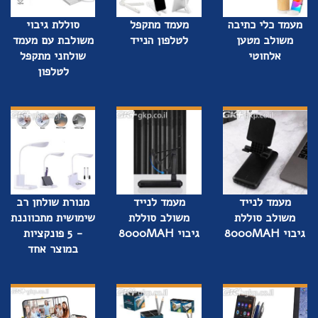
מעמד כלי כתיבה
מעמד מתקפל
סוללת גיבוי
משולב מטען
לטלפון הנייד
משולבת עם מעמד
אלחוטי
שולחני מתקפל
לטלפון
מעמד לנייד
מעמד לנייד
מנורת שולחן רב
משולב סוללת
משולב סוללת
שימושית מתכווננת
גיבוי 8000MAH
גיבוי 8000MAH
- 5 פונקציות
במוצר אחד