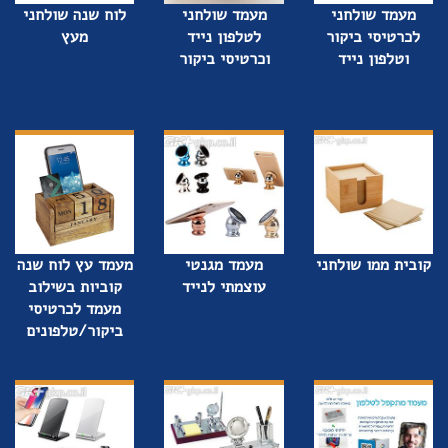
מעמד שולחני
מעמד שולחני
לוח שנה שולחני
לכרטיסי ביקור
לטלפון נייד
מעץ
וטלפון נייד
וכרטיסי ביקור
קובית ממו שולחני
מעמד מגנטי
מעמד עץ לוח שנה
עוצמתי לנייד
קוביות בשילוב
מעמד לכרטיסי
ביקור/טלפונים