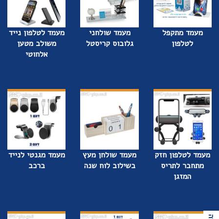
מעמד מתקפל
מעמד שולחני
מעמד לטלפון נייד
לטלפון
גלובוס קריסטל
משולב מטען
אלחוטי
מעמד לטלפון חזק
מעמד שולחן מעץ
מעמד מגנטי לנייד
מתחבר לתריס
בשילוב לוח שנה
ברכב
המזגן