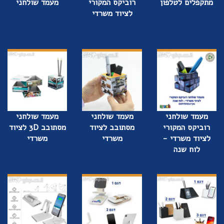
מתקפלים לטלפון
רוביקס המקורי
מעמד שולחני
לציוד משרדי
מעמד שולחני
מעמד שולחני
מעמד שולחני
רוביקס המקורי
מסתובב לציוד
מסתובב 3D לציוד
לציוד משרדי -
משרדי
משרדי
לוח שנה