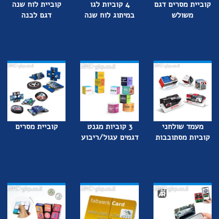
קוביית מסרים דגם
4 קוביות לגו
קוביית לוח שנה
משולש
במיתוג לוח שנה
דגם לבנה
מעמד שולחני
3 קוביות מגנט
קוביית מסרים
קוביות מסתובבות
דגמים עגול/ריבוע