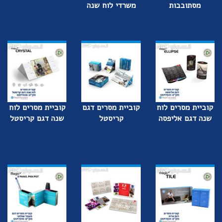
מסתובבות
משרדי לוח שנה
קוביית מסרים לוח
קוביית מסרים דגם
קוביית מסרים לוח
שנה דגם אליפסה
קריסטל
שנה דגם קריסטל