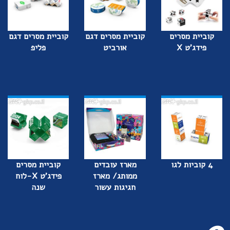
קוביית מסרים
קוביית מסרים דגם
קוביית מסרים דגם
פידג'ט X
אורביט
פליפ
4 קוביות לגו
מארז עובדים
קוביית מסרים
ממותג/ מארז
פידג'ט X-לוח
חגיגות עשור
שנה