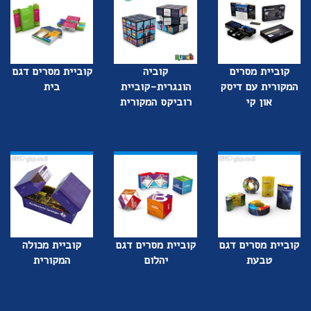
קוביית מסרים
קוביה
קוביית מסרים דגם
המקורית עם דיסק
הונגרית-קוביית
בית
און קי
רוביקס המקורית
קוביית מסרים דגם
קוביית מסרים דגם
קוביית מכולה
טבעת
יהלום
המקורית