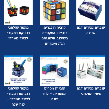
קוביית מסרים דגם
קוביה הונגרית
מעמד שולחני
אריזה
רוביקס המקורית
רוביקס המקורי
בשילוב אלמנטים
לציוד משרדי
תלת מימדיים
קוביית מסרים דגם
קוביית מסרים
מעמד שולחני
מעמד שולחני
המקורית - לוח
רוביקס המקורי
שנה
לציוד משרדי -
לוח שנה