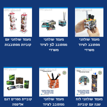
מעמד שולחני
מעמד שולחני
מעמד שולחני עם
מסתובב לציוד
מסתובב 3D לציוד
קוביות מסתובבות
משרדי
משרדי
מעמד שולחני לוח
מעמד שולחני
קוביית מסרים דגם
שנה עם קוביות
מסתובב לציוד
אליפסה