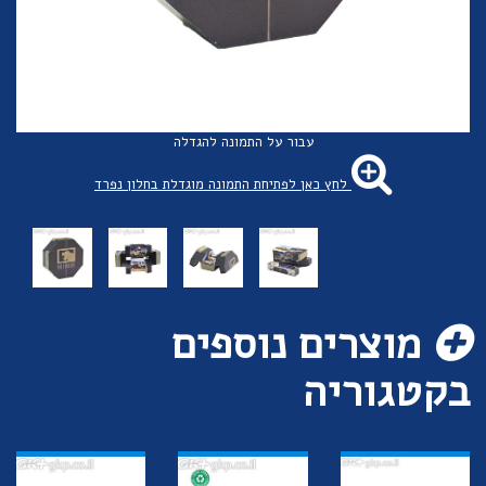
עבור על התמונה להגדלה
לחץ כאן לפתיחת התמונה מוגדלת בחלון נפרד
מוצרים נוספים
בקטגוריה