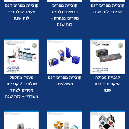
קוביית מסרים דגם
קוביית מסרים
קוביית מסרים דגם
אריח- לוח שנה
כרטיס-גלויית
מעמד שולחני-
מסרים נפתחת-
לוח שנה
לוח שנה
קוביית מכולה
קוביית מסרים דגם
מעמד מתקפל
המקורית- לוח
משולשים
שולחני / קוביית
שנה
מסרים לציוד
משרדי - לוח שנה