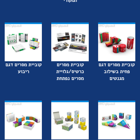
המקורי
קוביית מסרים דגם
קוביית מסרים
קוביית מסרים דגם
פחית בשילוב
כרטיס/גלויית
ריבוע
מגנטים
מסרים נפתחת