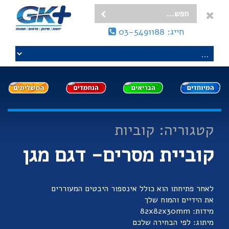
חייג: 03-5491188
קטגוריה: קוביות
קוביית מסרים- דגם מגן
לאחר פתיחתו הוא כולל אינספור היבטים המעוררים
את הידיים והמוח שלך
מידות: 82x82x30mm
מיתוג: לפי הבחירה שלכם