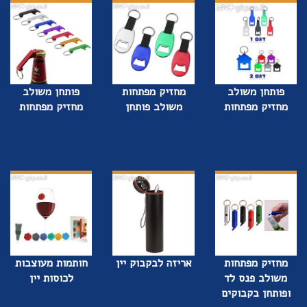
פותחן משולב
מחזיק מפתחות
פותחן משולב
מחזיק מפתחות
משולב פותחן
מחזיק מפתחות
מחזיק מפתחות
אריזה לבקבוק יין
חותמות מעוצבות
משולב פנס לד
לכוסות יין
ופותחן בקבוקים