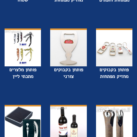
מפתחות וחפתים
מחזיק מפתחות
שטוח
פותחן בקבוקים
פותחן בקבוקים
פותחן מלצרים
מחזיק מפתחות
צורני
מתכתי ליין