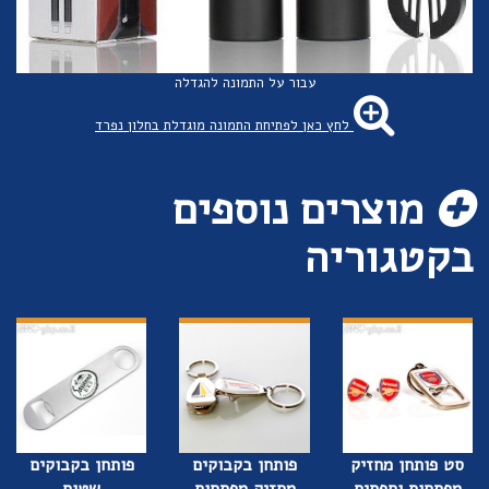
עבור על התמונה להגדלה
לחץ כאן לפתיחת התמונה מוגדלת בחלון נפרד
מוצרים נוספים
בקטגוריה
סט פותחן מחזיק
פותחן בקבוקים
פותחן בקבוקים