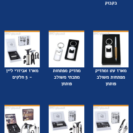
בקבוק
מארז עט ומחזיק
מחזיק מפתחות
מארז אביזרי ליין
מפתחות משולב
מתכתי משולב
- 5 חלקים
פותחן
פותחן