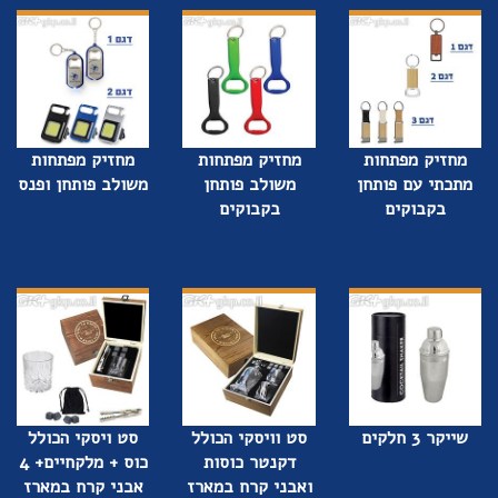
מחזיק מפתחות
מחזיק מפתחות
מחזיק מפתחות
מתכתי עם פותחן
משולב פותחן
משולב פותחן ופנס
בקבוקים
בקבוקים
שייקר 3 חלקים
סט וויסקי הכולל
סט ויסקי הכולל
דקנטר כוסות
כוס + מלקחיים+ 4
ואבני קרח במארז
אבני קרח במארז