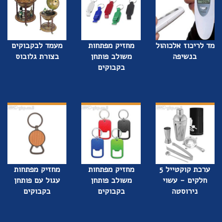
מד לריכוז אלכוהול
מחזיק מפתחות
מעמד לבקבוקים
בנשיפה
משולב פותחן
בצורת גלובוס
בקבוקים
ערכת קוקטייל 5
מחזיק מפתחות
מחזיק מפתחות
חלקים - עשוי
משולב פותחן
עגול עם פותחן
נירוסטה
בקבוקים
בקבוקים