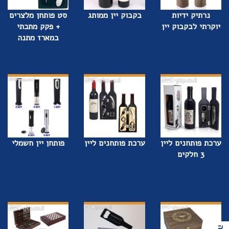
נרתיק ידיות
בקבוק יין ממותג
סט פותחן מלצרים
יוקרתי לבקבוק יין
+ פקק מתכתי
במארז מתנה
ערכת פותחנים ליין
ערכת פותחנים ליין
פותחן יין חשמלי
3 חלקים