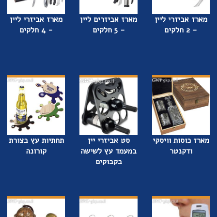
מארז אביזרי ליין
מארז אביזרים ליין
מארז אביזרי ליין
- 2 חלקים
- 5 חלקים
- 4 חלקים
מארז כוסות וויסקי
סט אביזרי יין
תחתיות עץ בצורת
ודקנטר
במעמד עץ לשישה
קורונה
בקבוקים