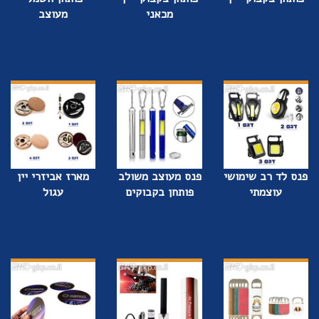
מכאני
מעוצב
פנס לד רב שימושי
פנס מעוצב משולב
מארז אביזרי יין
עוצמתי
פותחן בקבוקים
עגול