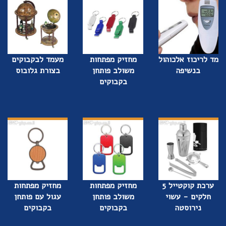
מד לריכוז אלכוהול
מחזיק מפתחות
מעמד לבקבוקים
בנשיפה
משולב פותחן
בצורת גלובוס
בקבוקים
ערכת קוקטייל 5
מחזיק מפתחות
מחזיק מפתחות
חלקים - עשוי
משולב פותחן
עגול עם פותחן
נירוסטה
בקבוקים
בקבוקים