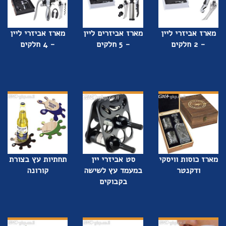
מארז אביזרי ליין
מארז אביזרים ליין
מארז אביזרי ליין
- 2 חלקים
- 5 חלקים
- 4 חלקים
מארז כוסות וויסקי
סט אביזרי יין
תחתיות עץ בצורת
ודקנטר
במעמד עץ לשישה
קורונה
בקבוקים