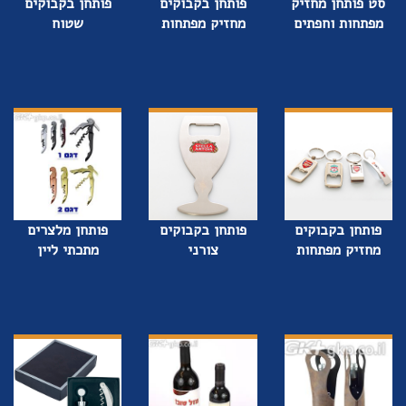
סט פותחן מחזיק
פותחן בקבוקים
פותחן בקבוקים
מפתחות וחפתים
מחזיק מפתחות
שטוח
פותחן בקבוקים
פותחן בקבוקים
פותחן מלצרים
מחזיק מפתחות
צורני
מתכתי ליין