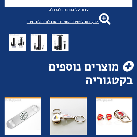
עבור על התמונה להגדלה
לחץ כאן לפתיחת התמונה מוגדלת בחלון נפרד
מוצרים נוספים
בקטגוריה