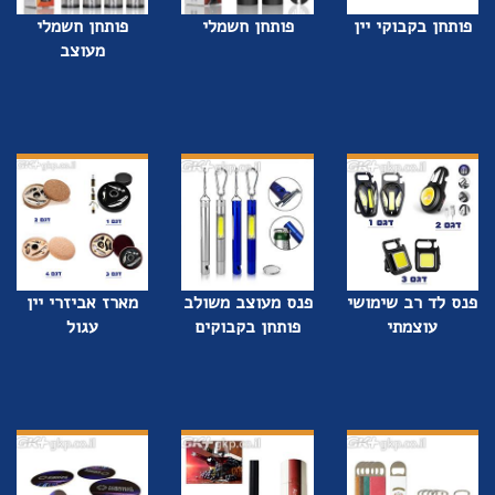
פותחן בקבוקי יין
פותחן חשמלי
פותחן חשמלי
מעוצב
פנס לד רב שימושי
פנס מעוצב משולב
מארז אביזרי יין
עוצמתי
פותחן בקבוקים
עגול