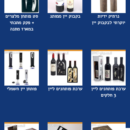
נרתיק ידיות
בקבוק יין ממותג
סט פותחן מלצרים
יוקרתי לבקבוק יין
+ פקק מתכתי
במארז מתנה
ערכת פותחנים ליין
ערכת פותחנים ליין
פותחן יין חשמלי
3 חלקים