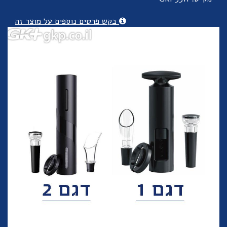
בקש פרטים נוספים על מוצר זה