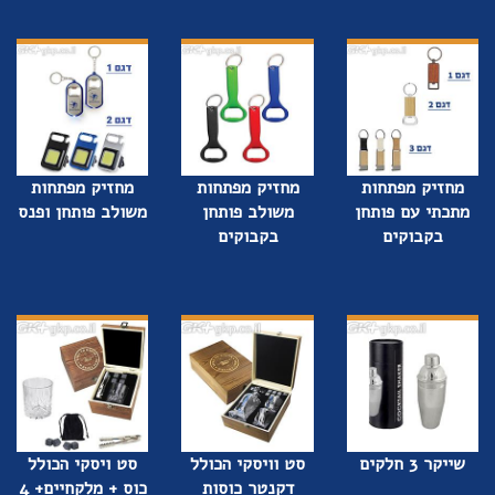
מחזיק מפתחות
מחזיק מפתחות
מחזיק מפתחות
מתכתי עם פותחן
משולב פותחן
משולב פותחן ופנס
בקבוקים
בקבוקים
שייקר 3 חלקים
סט וויסקי הכולל
סט ויסקי הכולל
דקנטר כוסות
כוס + מלקחיים+ 4