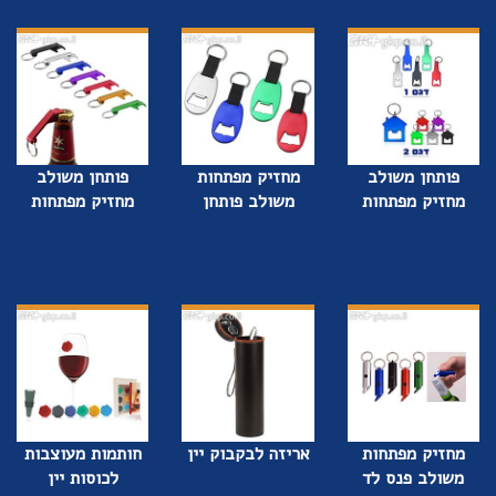
פותחן משולב
מחזיק מפתחות
פותחן משולב
מחזיק מפתחות
משולב פותחן
מחזיק מפתחות
מחזיק מפתחות
אריזה לבקבוק יין
חותמות מעוצבות
משולב פנס לד
לכוסות יין