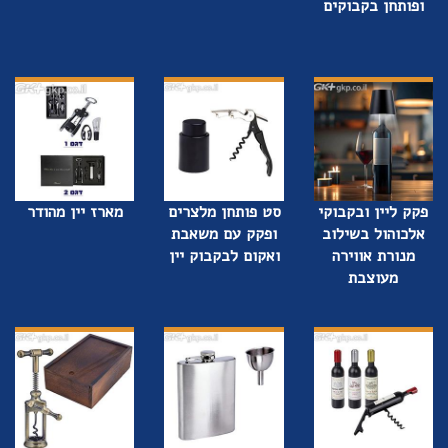
ופותחן בקבוקים
פקק ליין ובקבוקי
סט פותחן מלצרים
מארז יין מהודר
אלכוהול בשילוב
ופקק עם משאבת
מנורת אווירה
ואקום לבקבוק יין
מעוצבת