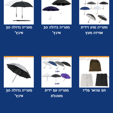
מטריה מוט וידית
מטריה גדולה 30
מטריה גדולה 30
אחיזה מעץ
אינץ'
אינץ'
חם צוואר פליז
מטריה עם ידית
מטריה גדולה 30
מעוגלת
אינץ'