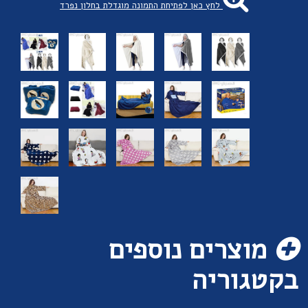
לחץ כאן לפתיחת התמונה מוגדלת בחלון נפרד
מוצרים נוספים
בקטגוריה