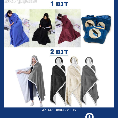
עבור על התמונה להגדלה