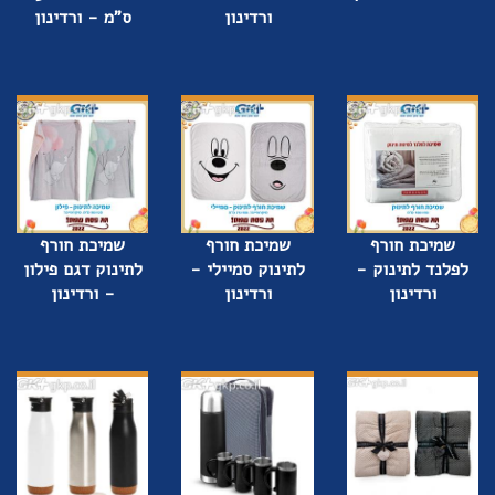
ורדינון
ס"מ - ורדינון
שמיכת חורף
שמיכת חורף
שמיכת חורף
לפלנד לתינוק -
לתינוק סמיילי -
לתינוק דגם פילון
ורדינון
ורדינון
- ורדינון