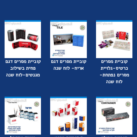
קוביית מסרים
קוביית מסרים דגם
קוביית מסרים דגם
כרטיס-גלויית
אריח- לוח שנה
פחית בשילוב
מסרים נפתחת-
מגנטים-לוח שנה
לוח שנה