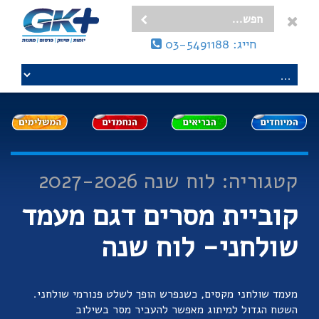
חייג: 03-5491188
קטגוריה: לוח שנה 2027-2026
קוביית מסרים דגם מעמד
שולחני- לוח שנה
מעמד שולחני מקסים, כשנפרש הופך לשלט פנורמי שולחני.
השטח הגדול למיתוג מאפשר להעביר מסר בשילוב