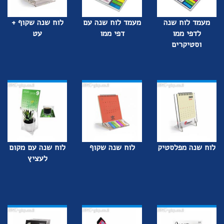
מעמד לוח שנה
מעמד לוח שנה עם
לוח שנה שקוף +
לדפי ממו
דפי ממו
עט
וסטיקרים
לוח שנה מפלסטיק
לוח שנה שקוף
לוח שנה עם מקום
לעציץ