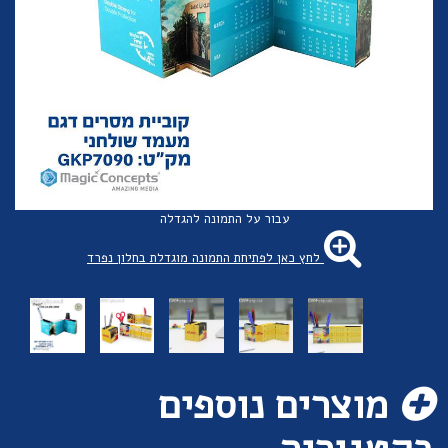
עבור על התמונה להגדלה
לחץ כאן לפתיחת התמונה מוגדלת בחלון נפרד
מוצרים נוספים