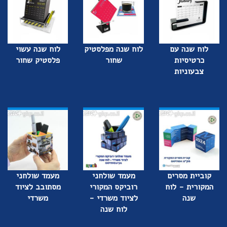
לוח שנה עם
לוח שנה מפלסטיק
לוח שנה עשוי
כרטיסיות
שחור
פלסטיק שחור
צבעוניות
קוביית מסרים
מעמד שולחני
מעמד שולחני
המקורית - לוח
רוביקס המקורי
מסתובב לציוד
שנה
לציוד משרדי -
משרדי
לוח שנה