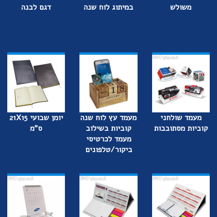
משולש
במיתוג לוח שנה
דגם לבנה
מעמד שולחני
מעמד עץ לוח שנה
יומן שבועי 21X15
קוביות מסתובבות
קוביות בשילוב
ס"מ
מעמד לכרטיסי
ביקור/טלפונים