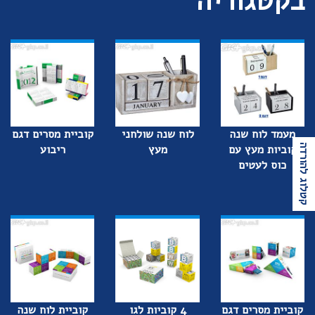
בקטגוריה
מעמד לוח שנה
לוח שנה שולחני
קוביית מסרים דגם
קוביות מעץ עם
מעץ
ריבוע
קטלוג להורדה
כוס לעטים
קוביית מסרים דגם
4 קוביות לגו
קוביית לוח שנה