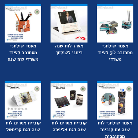
מעמד שולחני
מארז לוח שנה
מעמד שולחני
מסתובב 3D לציוד
ריחני לשולחן
מסתובב לציוד
משרדי
משרדי לוח שנה
מעמד שולחני לוח
קוביית מסרים לוח
קוביית מסרים לוח
שנה עם קוביות
שנה דגם אליפסה
שנה דגם קריסטל
מסתובבות