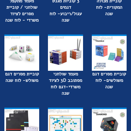
קוביית מכולה
3 קוביות מגנט
מעמד מתקפל
המקורית- לוח
דגמים
שולחני / קוביית
שנה
עגול/ריבוע- לוח
מסרים לציוד
שנה
משרדי - לוח שנה
קוביית מסרים דגם
מעמד שולחני
קוביית מסרים דגם
משולשים- לוח
מסתובב 3D לציוד
משולש- לוח שנה
שנה
משרדי-דגם לוח
שנה