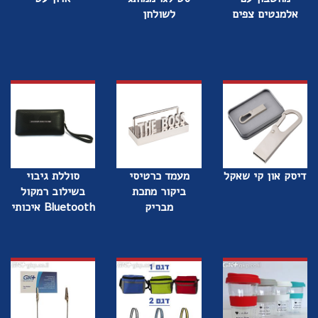
אלמנטים צפים
לשולחן
דיסק און קי שאקל
מעמד כרטיסי
סוללת גיבוי
ביקור מתכת
בשילוב רמקול
מבריק
Bluetooth איכותי