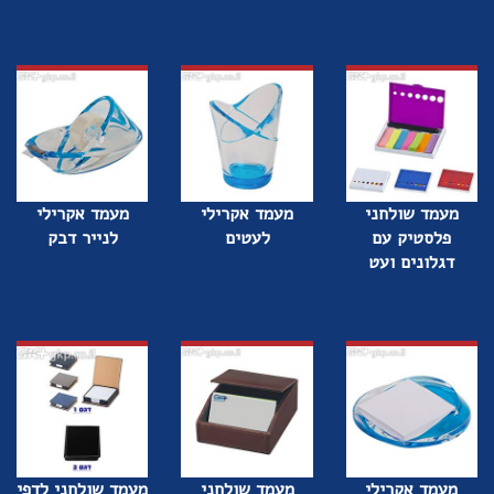
מעמד שולחני
מעמד אקרילי
מעמד אקרילי
פלסטיק עם
לעטים
לנייר דבק
דגלונים ועט
מעמד אקרילי
מעמד שולחני
מעמד שולחני לדפי