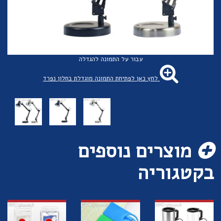
עבור על התמונה להגדלה
לחץ כאן לפתיחת התמונה מוגדלת בחלון נפרד
מוצרים נוספים
בקטגוריה