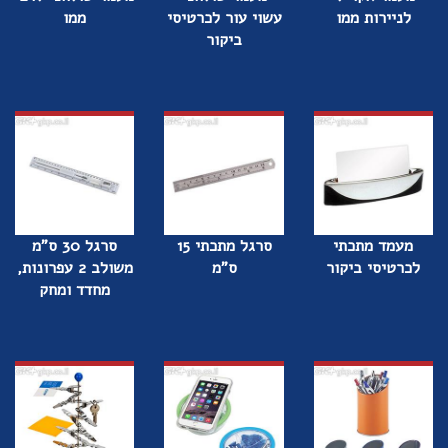
לניירות ממו
עשוי עור לכרטיסי
ממו
ביקור
מעמד מתכתי
סרגל מתכתי 15
סרגל 30 ס"מ
לכרטיסי ביקור
ס"מ
משולב 2 עפרונות,
מחדד ומחק