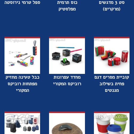
סט 3 מדגשים
כוס תרמית
ספל טרמי נירוסטה
(מרקרים)
מפלסטיק
קוביית מסרים דגם
מחדד עפרונות
כבל טעינה מחזיק
פחית בשילוב
רוביקס המקורי
מפתחות רוביקס
מגנטים
המקורי