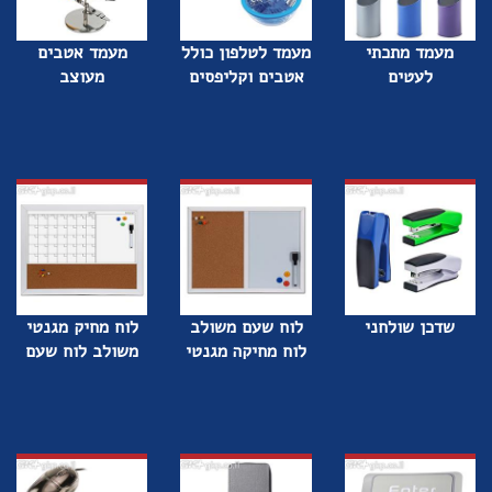
מעמד מתכתי
מעמד לטלפון כולל
מעמד אטבים
לעטים
אטבים וקליפסים
מעוצב
שדכן שולחני
לוח שעם משולב
לוח מחיק מגנטי
לוח מחיקה מגנטי
משולב לוח שעם