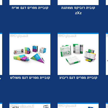
קובית רוביקס ממותגת
קוביית מסרים דגם אריח
2X2
קוביית מסרים דגם ריבוע
קוביית מסרים דגם משולש