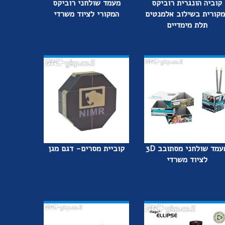
קוביה הונגרית רוביקס
מעמד שולחני רוביקס
מקורית בשילוב אלמנטים
המקורי לציוד משרדי
תלת מימדיים
מעמד שולחני מסתובב 3D
קוביית מסרים- דגם מגן
לציוד משרדי