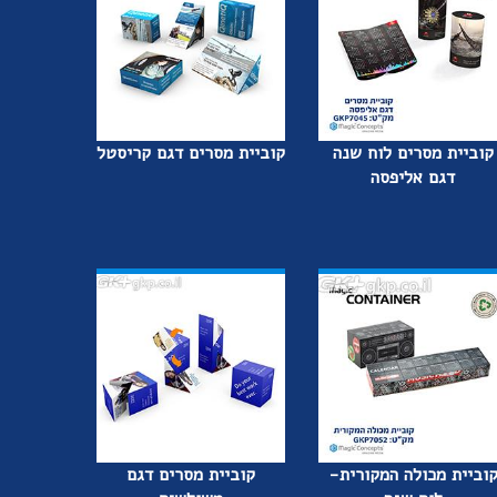
קוביית מסרים לוח שנה
קוביית מסרים דגם קריסטל
דגם אליפסה
וביית מכולה המקורית-
קוביית מסרים דגם