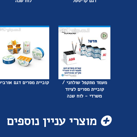
דגם קריסטל
לוח שנה
מעמד מתקפל שולחני /
קוביית מסרים דגם אורבי
קוביית מסרים לציוד
משרדי - לוח שנה
מוצרי עניין נוספים