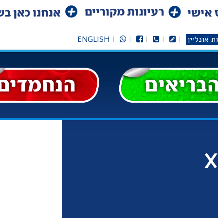
ת אונליין
ENGLISH