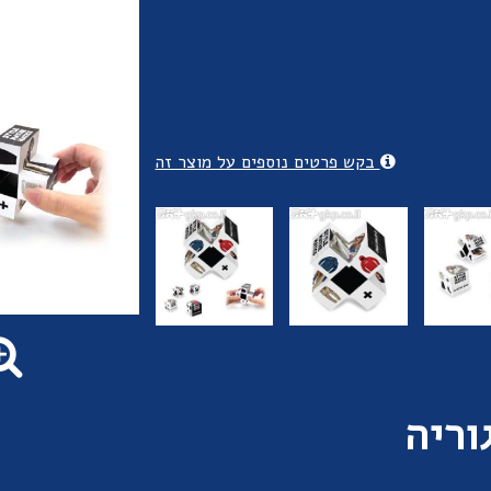
בקש פרטים נוספים על מוצר זה
וריה