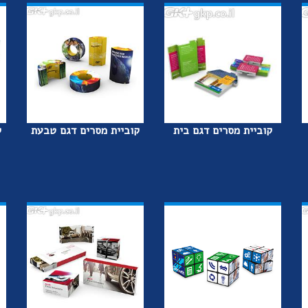
קוביית מסרים דגם בית
קוביית מסרים דגם טבעת
ק