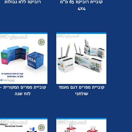
קוביית רוביקס 65 מ''מ
רוביקס ללא גבולות
4x4
קוביית מסרים דגם מעמד
קוביית מסרים המקורית -
שולחני
לוח שנה