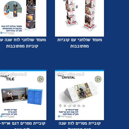
מעמד שולחני עם קוביות
מעמד שולחני לוח שנה עם
מסתובבות
קוביות מסתובבות
קוביית מסרים לוח שנה
קוביית מסרים דגם אריח-