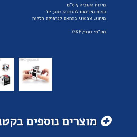
מידות הקוביה 5 ס"מ
כמות מינימום להזמנה: 500 יח'
מיתוג: צבעוני בהתאם לגרפיקת הלקוח
מק"ט: GKP7100
מוצרים נוספים בקטג