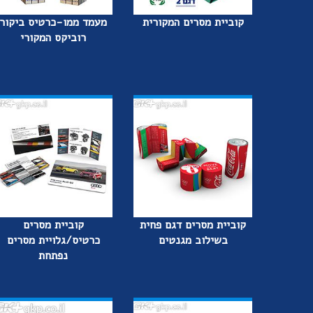
קוביית מסרים המקורית
מעמד ממו-כרטיס ביקור
רוביקס המקורי
קוביית מסרים דגם פחית
קוביית מסרים
בשילוב מגנטים
כרטיס/גלויית מסרים
נפתחת