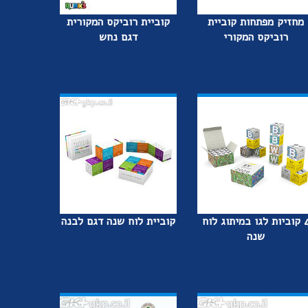
מחזיק מפתחות קוביית
קוביית רוביקס המקורית
רוביקס המקורי
דגם נחש
4 קוביות לגו במיתוג לוח
קוביית לוח שנה דגם לבנה
שנה