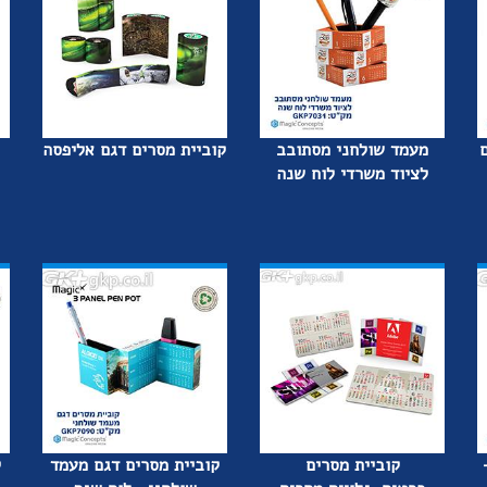
מעמד שולחני מסתובב
קוביית מסרים דגם אליפסה
לציוד משרדי לוח שנה
קוביית מסרים
קוביית מסרים דגם מעמד
ק