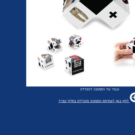
עבור על התמונה להגדלה
לחץ כאן לפתיחת התמונה מוגדלת בחלון נפרד