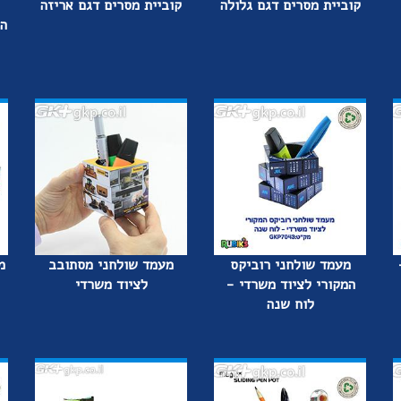
קוביית מסרים דגם גלולה
קוביית מסרים דגם אריזה
ה
מעמד שולחני רוביקס
מעמד שולחני מסתובב
המקורי לציוד משרדי -
לציוד משרדי
לוח שנה