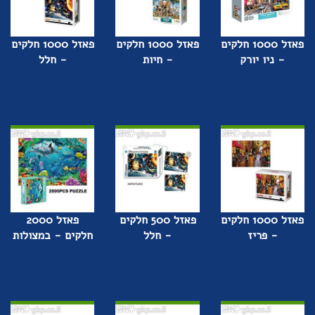
פאזל 1000 חלקים
פאזל 1000 חלקים
פאזל 1000 חלקים
- ניו יורק
- חיות
- חלל
פאזל 1000 חלקים
פאזל 500 חלקים
פאזל 2000
- פריז
- חלל
חלקים - במצולות