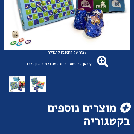
עבור על התמונה להגדלה
לחץ כאן לפתיחת התמונה מוגדלת בחלון נפרד
מוצרים נוספים
בקטגוריה