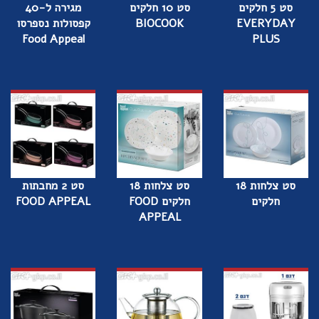
סט 5 חלקים
סט 10 חלקים
מגירה ל-40
EVERYDAY
BIOCOOK
קפסולות נספרסו
Food Appeal
PLUS
סט צלחות 18
סט צלחות 18
סט 2 מחבתות
חלקים
חלקים FOOD
FOOD APPEAL
APPEAL