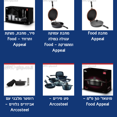
מחבת Food
מחבת עמוקה
סיר, מחבת, מצקת
Appeal
עגולה כפולה
ותרווד - Food
ומתפרקת - Food
Appeal
Appeal
סוטאז׳ 30 ס״מ -
סט סירים -
רוסטר מלבני עם
Food Appeal
Arcosteel
אביזרים נלווים -
Arcosteel