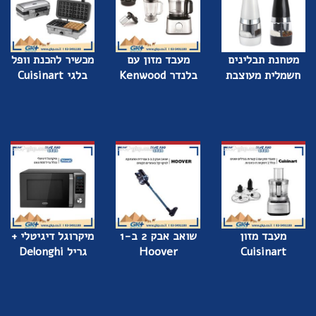
מטחנת תבלינים
מעבד מזון עם
מכשיר להכנת וופל
חשמלית מעוצבת
בלנדר Kenwood
בלגי Cuisinart
מעבד מזון
שואב אבק 2 ב-1
מיקרוגל דיגיטלי +
Cuisinart
Hoover
גריל Delonghi