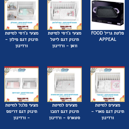
פלטת גריל FOOD
מצעי ג'רסי למיטת
מצעי ג'רסי למיטת
APPEAL
תינוק דגם ליטל
תינוק דגם פילון -
וואן - ורדינון
ורדינון
מצעים למיטת
מצעים למיטת
מצעי פלנל למיטת
תינוק דגם מארי -
תינוק דגם דמבו
תינוק דגם דרימס
ורדינון
סטארס - ורדינון
- ורדינון