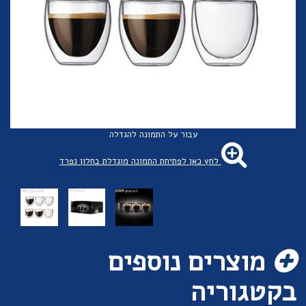
עבור על התמונה להגדלה
לחץ כאן לפתיחת התמונה מוגדלת בחלון נפרד
מוצרים נוספים
בקטגוריה