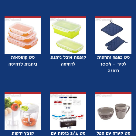
סט כפפה ותחתית
קופסת אוכל ניתנת
סט קופסאות
לסיר - 100%
לדחיסה
ניתנות לדחיסה
כותנה
סט קערה עם ספל
סט 2/4 כוסות עם
קוצץ ירקות