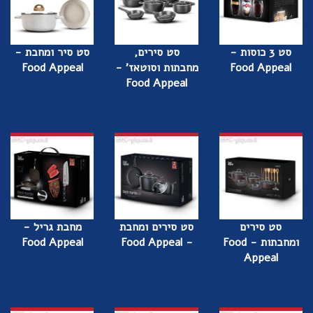
סט 3 כוסות -
סט סירים,
סט סיר ומחבת -
Food Appeal
מחבתות וסוטאז' -
Food Appeal
Food Appeal
סט סירים
סט סירים ומחבת
מחבת גריל -
ומחבתות - Food
- Food Appeal
Food Appeal
Appeal