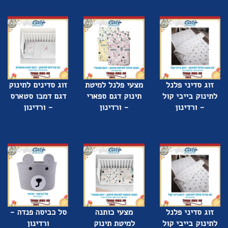
זוג סדיני פלנל
מצעי פלנל למיטת
זוג סדינים לתינוק
לתינוק בייבי קול
תינוק דגם ספארי
דגם דמבו סטארס
- ורדינון
- ורדינון
- ורדינון
זוג סדיני פלנל
מצעי כותנה
סל כביסה פנדה -
לתינוק בייבי קול
למיטת תינוק
ורדינון