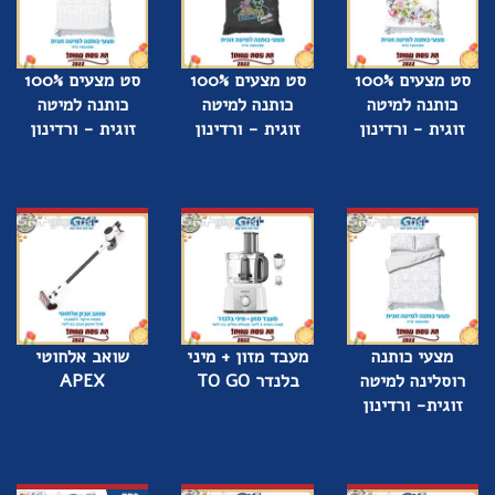
סט מצעים 100%
סט מצעים 100%
סט מצעים 100%
כותנה למיטה
כותנה למיטה
כותנה למיטה
זוגית - ורדינון
זוגית - ורדינון
זוגית - ורדינון
מצעי כותנה
מעבד מזון + מיני
שואב אלחוטי
רוסלינה למיטה
בלנדר TO GO
APEX
זוגית- ורדינון