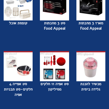
מארז 3 מחבתות
סט 3 מחבתות
קופסת אוכל
Food Appeal
Food Appeal
מכשיר להכנת
סט אפיה 11 חלקים
סט אפייה 4
גלידה ביתית
מסיליקון
חלקים-סט תבניות
אפיה