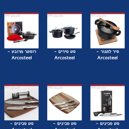
סיר לתנור -
סט סירים -
רוסטר מרובע -
Arcosteel
Arcosteel
Arcosteel
סט סכינים -
סט סכינים -
סט סכינים -