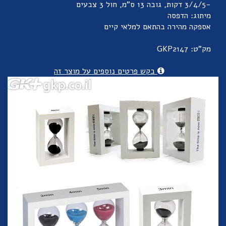
-3/4/5 דקות, גובה 13 ס"מ, חול 3 צבעים
מיתוג: הדפסה
אספקה מהירה בהתאם למלאי קיים
מק"ט: GKP2147
בקש פרטים נוספים על מוצר זה