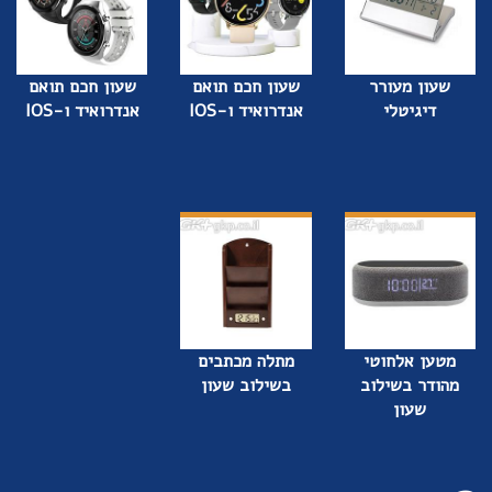
שעון מעורר
שעון חכם תואם
שעון חכם תואם
דיגיטלי
אנדרואיד ו-IOS
אנדרואיד ו-IOS
מטען אלחוטי
מתלה מכתבים
מהודר בשילוב
בשילוב שעון
שעון