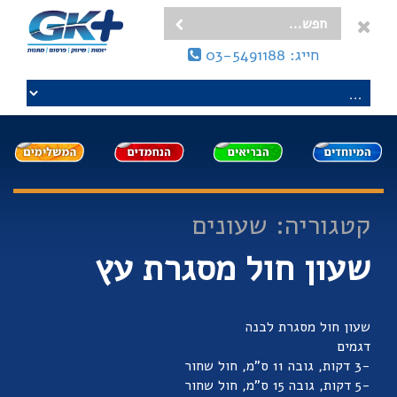
חייג: 03-5491188
קטגוריה: שעונים
שעון חול מסגרת עץ
שעון חול מסגרת לבנה
דגמים
-3 דקות, גובה 11 ס"מ, חול שחור
-5 דקות, גובה 15 ס"מ, חול שחור