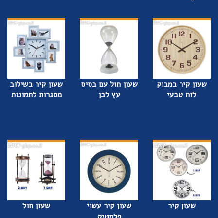
שעון קיר במבוק
שעון חול עם בסיס
שעון קיר בשילוב
לוח טבעי
עץ לבן
מסגרות לתמונות
שעון קיר
שעון קיר עשוי
שעון חול
פלסטיק