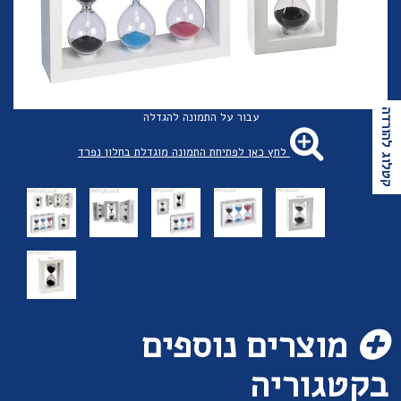
קטלוג להורדה
עבור על התמונה להגדלה
לחץ כאן לפתיחת התמונה מוגדלת בחלון נפרד
מוצרים נוספים
בקטגוריה