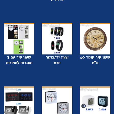
שעון קיר קוטר 40
שעון יד/כושר
שעון קיר עם 3
ס"מ
חכם
מסגרות לתמונות