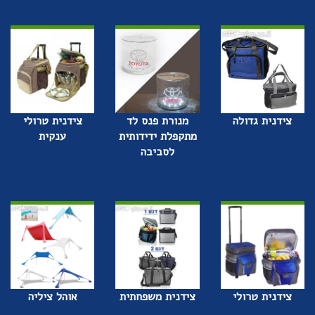
צידנית גדולה
מנורת פנס לד
צידנית טרולי
מתקפלת ידידותית
ענקית
לסביבה
צידנית טרולי
צידנית משפחתית
אוהל ציליה