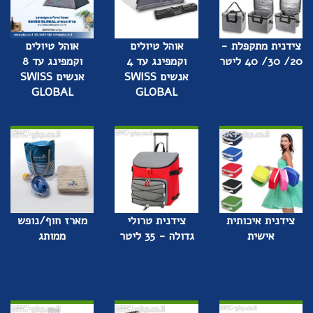
צידנית מתקפלת -
אוהל טיולים
אוהל טיולים
20/ 30/ 40 ליטר
וקמפינג עד 4
וקמפינג עד 8
אנשים SWISS
אנשים SWISS
GLOBAL
GLOBAL
צידנית איכותית
צידנית טרולי
מארז חוף/נופש
אישית
גדולה - 35 ליטר
ממותג