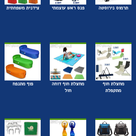
תרמוס נירוסטה
פנס ראש עוצמתי
צידנית משפחתית
מחצלת חוף
מחצלת חוף דוחה
פוף מתנפח
מתקפלת
חול