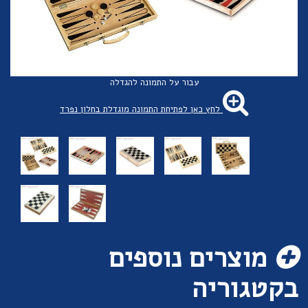
עבור על התמונה להגדלה
לחץ כאן לפתיחת התמונה מוגדלת בחלון נפרד
מוצרים נוספים
בקטגוריה