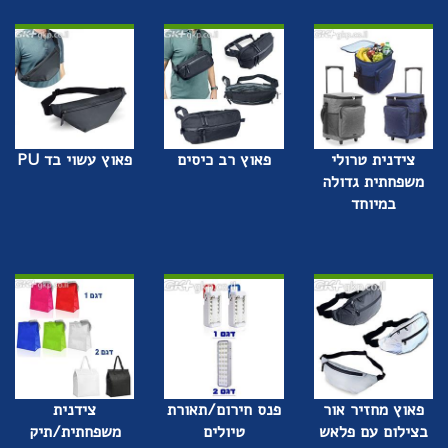
צידנית טרולי
פאוץ רב כיסים
פאוץ עשוי בד PU
משפחתית גדולה
במיוחד
פאוץ מחזיר אור
פנס חירום/תאורת
צידנית
בצילום עם פלאש
טיולים
משפחתית/תיק