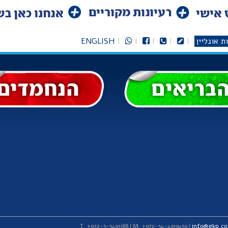
ת אונליין
ENGLISH
info@gkp.co.